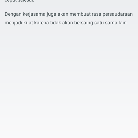
Dengan kerjasama juga akan membuat rasa persaudaraan
menjadi kuat karena tidak akan bersaing satu sama lain.