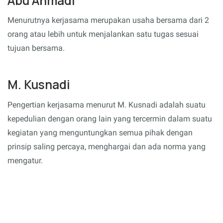
Abu Ahmadi
Menurutnya kerjasama merupakan usaha bersama dari 2
orang atau lebih untuk menjalankan satu tugas sesuai
tujuan bersama.
M. Kusnadi
Pengertian kerjasama menurut M. Kusnadi adalah suatu
kepedulian dengan orang lain yang tercermin dalam suatu
kegiatan yang menguntungkan semua pihak dengan
prinsip saling percaya, menghargai dan ada norma yang
mengatur.