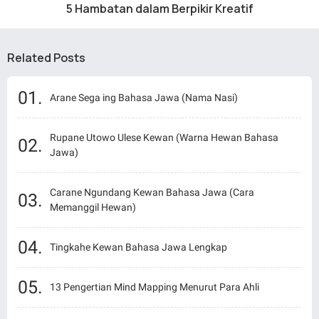
5 Hambatan dalam Berpikir Kreatif
Related Posts
Arane Sega ing Bahasa Jawa (Nama Nasi)
Rupane Utowo Ulese Kewan (Warna Hewan Bahasa
Jawa)
Carane Ngundang Kewan Bahasa Jawa (Cara
Memanggil Hewan)
Tingkahe Kewan Bahasa Jawa Lengkap
13 Pengertian Mind Mapping Menurut Para Ahli