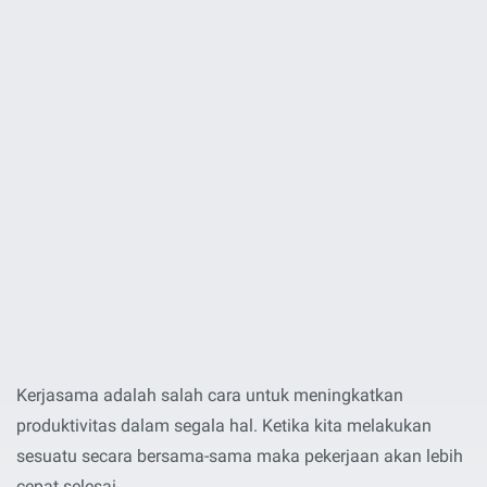
Kerjasama adalah salah cara untuk meningkatkan
produktivitas dalam segala hal. Ketika kita melakukan
sesuatu secara bersama-sama maka pekerjaan akan lebih
cepat selesai.