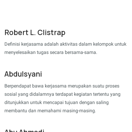
Robert L. Clistrap
Definisi kerjasama adalah aktivitas dalam kelompok untuk
menyelesaikan tugas secara bersama-sama.
Abdulsyani
Berpendapat bawa kerjasama merupakan suatu proses
sosial yang didalamnya terdapat kegiatan tertentu yang
ditunjukkan untuk mencapai tujuan dengan saling
membantu dan memahami masing-masing.