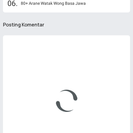
80+ Arane Watak Wong Basa Jawa
Posting Komentar