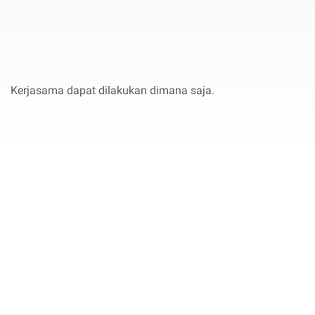
Kerjasama dapat dilakukan dimana saja.