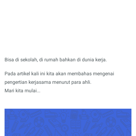
Bisa di sekolah, di rumah bahkan di dunia kerja.
Pada artikel kali ini kita akan membahas mengenai
pengertian kerjasama menurut para ahli.
Mari kita mulai...