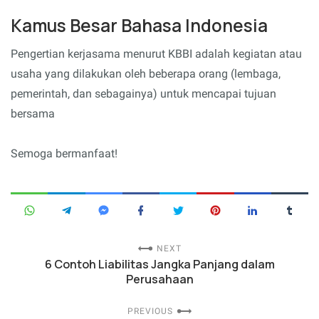
Kamus Besar Bahasa Indonesia
Pengertian kerjasama menurut KBBI adalah kegiatan atau
usaha yang dilakukan oleh beberapa orang (lembaga,
pemerintah, dan sebagainya) untuk mencapai tujuan
bersama
Semoga bermanfaat!
NEXT
6 Contoh Liabilitas Jangka Panjang dalam
Perusahaan
PREVIOUS