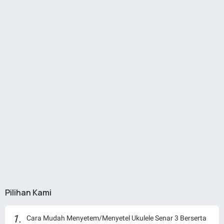
Pilihan Kami
Cara Mudah Menyetem/Menyetel Ukulele Senar 3 Berserta