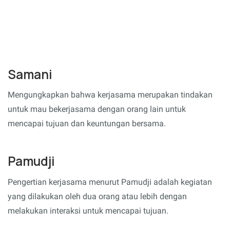
Samani
Mengungkapkan bahwa kerjasama merupakan tindakan
untuk mau bekerjasama dengan orang lain untuk
mencapai tujuan dan keuntungan bersama.
Pamudji
Pengertian kerjasama menurut Pamudji adalah kegiatan
yang dilakukan oleh dua orang atau lebih dengan
melakukan interaksi untuk mencapai tujuan.