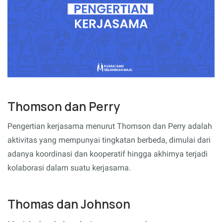
Thomson dan Perry
Pengertian kerjasama menurut Thomson dan Perry adalah
aktivitas yang mempunyai tingkatan berbeda, dimulai dari
adanya koordinasi dan kooperatif hingga akhirnya terjadi
kolaborasi dalam suatu kerjasama.
Thomas dan Johnson