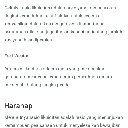
Definisi rasio likuiditas adalah rasio yang menunjukkan
tingkat kemudahan relatif aktiva untuk segera di
konversikan dalam kas dengan sedikit atau tanpa
penurunan nilai dan juga tingkat kepastian tentang jumlah
kas yang bisa diperoleh.
Fred Weston
Arti rasio likuiditas adalah rasio yang memberikan
gambaran mengenai kemampuan perusahaan dalam
memenuhi hutang jangka pendek.
Harahap
Menurutnya rasio likuiditas adalah rasio yang menunjukan
kemampuan perusahaan untuk menyelesaikan kewajiban