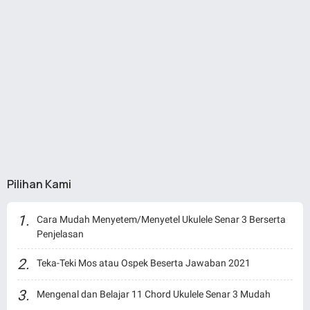
Pilihan Kami
Cara Mudah Menyetem/Menyetel Ukulele Senar 3 Berserta
Penjelasan
Teka-Teki Mos atau Ospek Beserta Jawaban 2021
Mengenal dan Belajar 11 Chord Ukulele Senar 3 Mudah