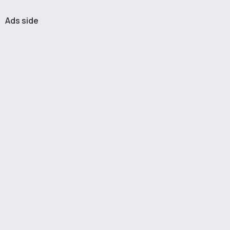
Ads side