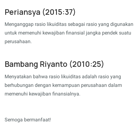
Periansya (2015:37)
Menganggap rasio likuiditas sebagai rasio yang digunakan
untuk memenuhi kewajiban finansial jangka pendek suatu
perusahaan.
Bambang Riyanto (2010:25)
Menyatakan bahwa rasio likuiditas adalah rasio yang
berhubungan dengan kemampuan perusahaan dalam
memenuhi kewajiban finansialnya.
Semoga bermanfaat!