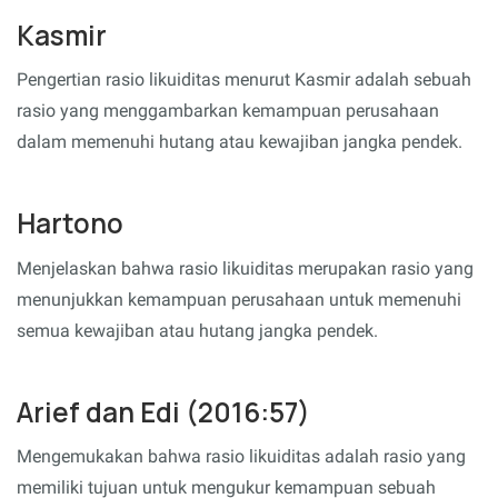
Kasmir
Pengertian rasio likuiditas menurut Kasmir adalah sebuah
rasio yang menggambarkan kemampuan perusahaan
dalam memenuhi hutang atau kewajiban jangka pendek.
Hartono
Menjelaskan bahwa rasio likuiditas merupakan rasio yang
menunjukkan kemampuan perusahaan untuk memenuhi
semua kewajiban atau hutang jangka pendek.
Arief dan Edi (2016:57)
Mengemukakan bahwa rasio likuiditas adalah rasio yang
memiliki tujuan untuk mengukur kemampuan sebuah