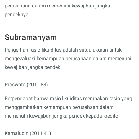
perusahaan dalam memenuhi kewajiban jangka
pendeknya.
Subramanyam
Pengertian rasio likuiditas adalah sutau ukuran untuk
mengevaluasi kemampuan perusahaan dalam memenuhi
kewajiban jangka pendek.
Praswoto (2011:83)
Berpendapat bahwa rasio likuiditas merupakan rasio yang
menggambarkan kemampuan perusahaan dalam
memenuhi kewajiban jangka pendek kepada kreditor.
Kamaludin (2011:41)