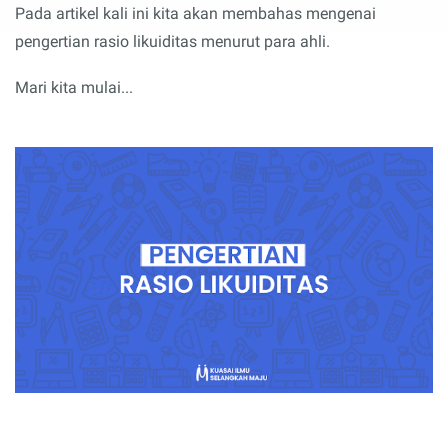
Pada artikel kali ini kita akan membahas mengenai
pengertian rasio likuiditas menurut para ahli.
Mari kita mulai...