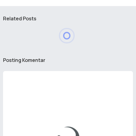
Related Posts
Posting Komentar