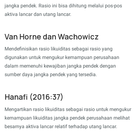
jangka pendek. Rasio ini bisa dihitung melalui pos-pos
aktiva lancar dan utang lancar.
Van Horne dan Wachowicz
Mendefinisikan rasio likuiditas sebagai rasio yang
digunakan untuk mengukur kemampuan perusahaan
dalam memenuhi kewajiban jangka pendek dengan
sumber daya jangka pendek yang tersedia.
Hanafi (2016:37)
Mengartikan rasio likuiditas sebagai rasio untuk mengukur
kemampuan likuiditas jangka pendek perusahaan melihat
besarnya aktiva lancar relatif terhadap utang lancar.