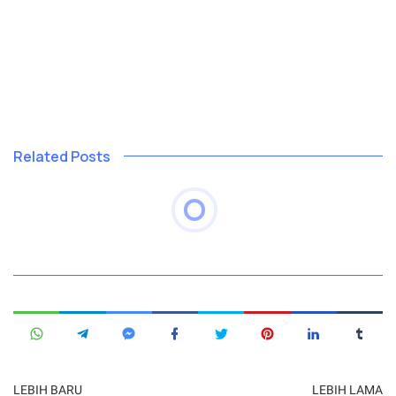
Related Posts
LEBIH BARU
LEBIH LAMA