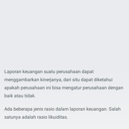
Laporan keuangan suatu perusahaan dapat
menggambarkan kinerjanya, dari situ dapat diketahui
apakah perusahaan ini bisa mengatur perusahaan dengan
baik atau tidak.
Ada beberapa jenis rasio dalam laporan keuangan. Salah
satunya adalah rasio likuiditas.