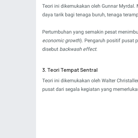
Teori ini dikemukakan oleh Gunnar Myrdal.
daya tarik bagi tenaga buruh, tenaga teram
Pertumbuhan yang semakin pesat menimbul
economic growth
). Pengaruh positif pusat
disebut
backwash effect
.
3. Teori Tempat Sentral
Teori ini dikemukakan oleh Walter Christall
pusat dari segala kegiatan yang memerluka