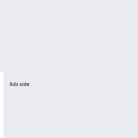
Ads side