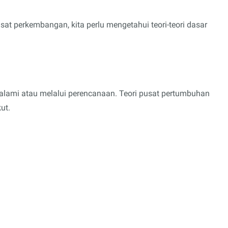
sat perkembangan, kita perlu mengetahui teori-teori dasar
alami atau melalui perencanaan. Teori pusat pertumbuhan
ut.