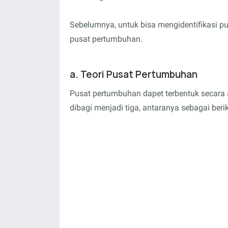
Sebelumnya, untuk bisa mengidentifikasi pu
pusat pertumbuhan.
a. Teori Pusat Pertumbuhan
Pusat pertumbuhan dapet terbentuk secara 
dibagi menjadi tiga, antaranya sebagai berik