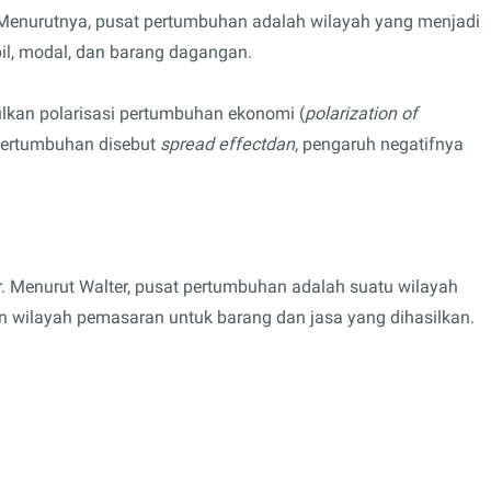
 Menurutnya, pusat pertumbuhan adalah wilayah yang menjadi
pil, modal, dan barang dagangan.
kan polarisasi pertumbuhan ekonomi (
polarization of
 pertumbuhan disebut
spread effectdan
, pengaruh negatifnya
er. Menurut Walter, pusat pertumbuhan adalah suatu wilayah
n wilayah pemasaran untuk barang dan jasa yang dihasilkan.