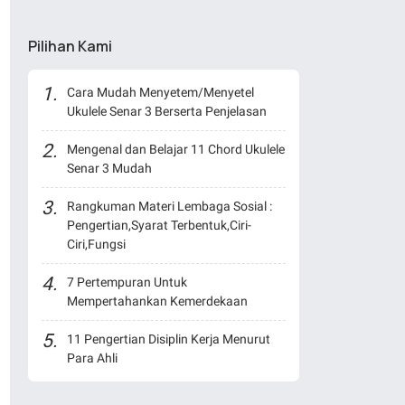
Pilihan Kami
Cara Mudah Menyetem/Menyetel
Ukulele Senar 3 Berserta Penjelasan
Mengenal dan Belajar 11 Chord Ukulele
Senar 3 Mudah
Rangkuman Materi Lembaga Sosial :
Pengertian,Syarat Terbentuk,Ciri-
Ciri,Fungsi
7 Pertempuran Untuk
Mempertahankan Kemerdekaan
11 Pengertian Disiplin Kerja Menurut
Para Ahli