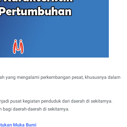
yah yang mengalami perkembangan pesat, khususnya dalam
jadi pusat kegiatan penduduk dari daerah di sekitarnya.
bagi daerah-daerah di sekitarnya.
ntukan Muka Bumi