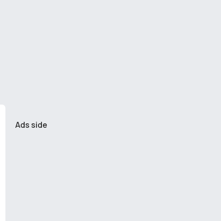
Ads side