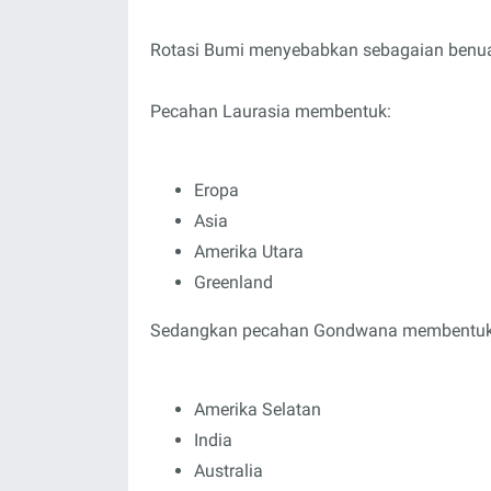
Rotasi Bumi menyebabkan sebagaian benua 
Pecahan Laurasia membentuk:
Eropa
Asia
Amerika Utara
Greenland
Sedangkan pecahan Gondwana membentuk
Amerika Selatan
India
Australia