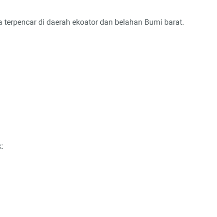
terpencar di daerah ekoator dan belahan Bumi barat.
: