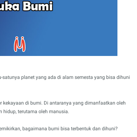
u-satunya planet yang ada di alam semesta yang bisa dihuni
r kekayaan di bumi. Di antaranya yang dimanfaatkan oleh
n hidup, terutama oleh manusia.
mikirkan, bagaimana bumi bisa terbentuk dan dihuni?