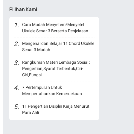
Pilihan Kami
Cara Mudah Menyetem/Menyetel
Ukulele Senar 3 Berserta Penjelasan
Mengenal dan Belajar 11 Chord Ukulele
Senar 3 Mudah
Rangkuman Materi Lembaga Sosial :
Pengertian,Syarat Terbentuk,Ciri-
Ciri,Fungsi
7 Pertempuran Untuk
Mempertahankan Kemerdekaan
11 Pengertian Disiplin Kerja Menurut
Para Ahli