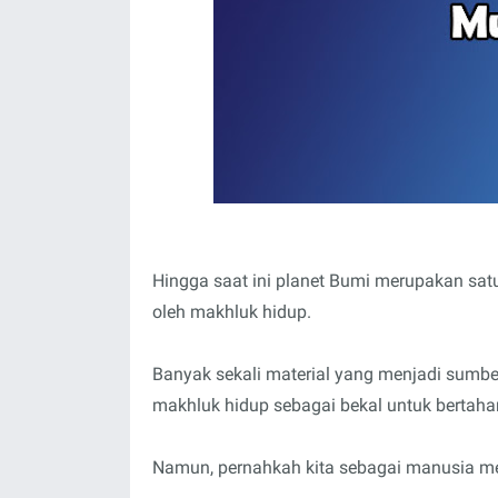
Hingga saat ini planet Bumi merupakan sat
oleh makhluk hidup.
Banyak sekali material yang menjadi sumbe
makhluk hidup sebagai bekal untuk bertaha
Namun, pernahkah kita sebagai manusia me