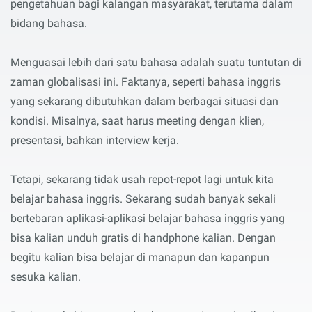
pengetahuan bagi kalangan masyarakat, terutama dalam
bidang bahasa.
Menguasai lebih dari satu bahasa adalah suatu tuntutan di
zaman globalisasi ini. Faktanya, seperti bahasa inggris
yang sekarang dibutuhkan dalam berbagai situasi dan
kondisi. Misalnya, saat harus meeting dengan klien,
presentasi, bahkan interview kerja.
Tetapi, sekarang tidak usah repot-repot lagi untuk kita
belajar bahasa inggris. Sekarang sudah banyak sekali
bertebaran aplikasi-aplikasi belajar bahasa inggris yang
bisa kalian unduh gratis di handphone kalian. Dengan
begitu kalian bisa belajar di manapun dan kapanpun
sesuka kalian.