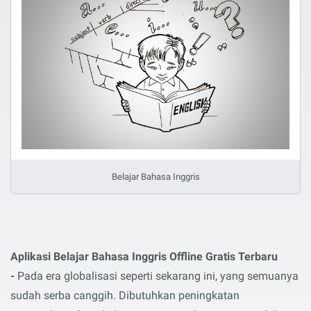
Belajar Bahasa Inggris
Aplikasi Belajar Bahasa Inggris Offline Gratis Terbaru
-
Pada era globalisasi seperti sekarang ini, yang semuanya
sudah serba canggih. Dibutuhkan peningkatan