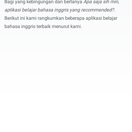
Bagi yang kebingungan dan bertanya
Apa saja sih min,
aplikasi belajar bahasa inggris yang recommended?.
Berikut ini kami rangkumkan beberapa aplikasi belajar
bahasa inggris terbaik menurut kami.