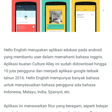
Hello English merupakan aplikasi edukasi pada android
yang membantu user dalam memahami bahasa inggris.
Aplikasi buatan Culture Alley ini sudah didownload hingga
10 juta pengguna dan menjadi aplikasi google terbaik
tahun 2016. Hello English mempunyai banyak bahasa
untuk menyesuaikan bahasa pengguna ada bahasa
Indonesia, Melayu, India, Spanyol, etc.
Aplikasi ini menawarkan fitur yang beragam, seperti belajar