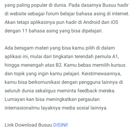
yang paling populer di dunia. Pada dasarnya Busuu hadir
di website sebagai forum belajar bahasa asing di internet.
Akan tetapi aplikasinya pun hadir di Android dan iOS
dengan 11 bahasa asing yang bisa dipelajari.
Ada beragam materi yang bisa kamu pilih di dalam
aplikasi ini, mulai dari tingkatan terendah pemula A1,
hingga menengah atas B2. Kamu bebas memilih kursus
dan topik yang ingin kamu pelajari. Keistimewaannya,
kamu bisa berkomunikasi dengan pengguna lainnya di
seluruh dunia sekaligus meminta feedback mereka.
Lumayan kan bisa meningkatkan pergaulan
internasionalmu layaknya media sosial lainnya.
Link Download Busuu
DISINI!