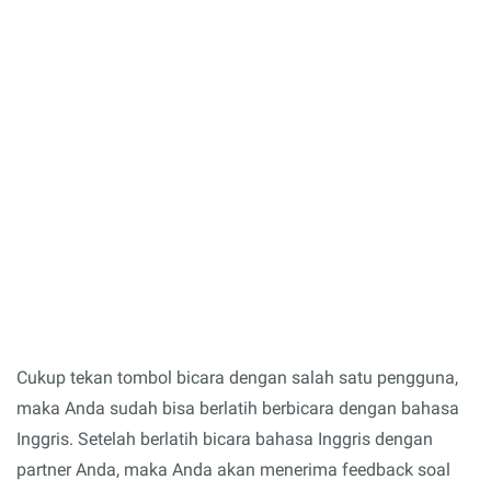
Cukup tekan tombol bicara dengan salah satu pengguna,
maka Anda sudah bisa berlatih berbicara dengan bahasa
Inggris.
Setelah berlatih bicara bahasa Inggris dengan
partner Anda, maka Anda akan menerima feedback soal