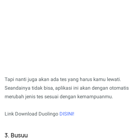
Tapi nanti juga akan ada tes yang harus kamu lewati.
Seandainya tidak bisa, aplikasi ini akan dengan otomatis
merubah jenis tes sesuai dengan kemampuanmu.
Link Download Duolingo
DISINI!
3. Busuu