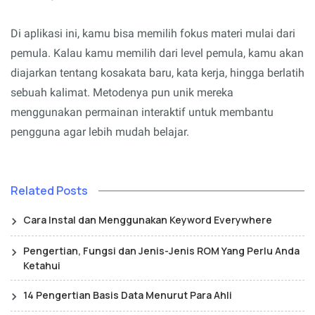
Di aplikasi ini, kamu bisa memilih fokus materi mulai dari
pemula.
Kalau kamu memilih dari level pemula, kamu akan
diajarkan tentang kosakata baru, kata kerja, hingga berlatih
sebuah kalimat. Metodenya pun unik mereka
menggunakan permainan interaktif untuk membantu
pengguna agar lebih mudah belajar.
Related Posts
Cara Instal dan Menggunakan Keyword Everywhere
Pengertian, Fungsi dan Jenis-Jenis ROM Yang Perlu Anda
Ketahui
14 Pengertian Basis Data Menurut Para Ahli