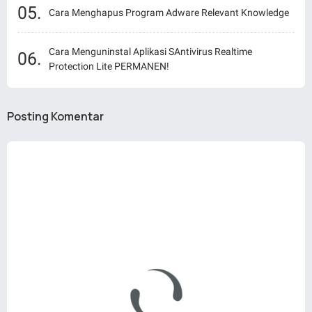
Cara Menghapus Program Adware Relevant Knowledge
Cara Menguninstal Aplikasi SAntivirus Realtime
Protection Lite PERMANEN!
Posting Komentar