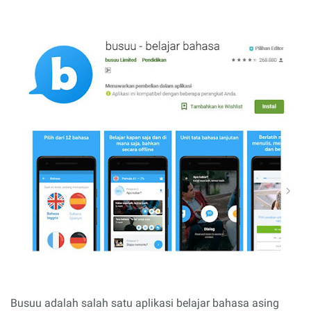
Busuu adalah salah satu aplikasi belajar bahasa asing