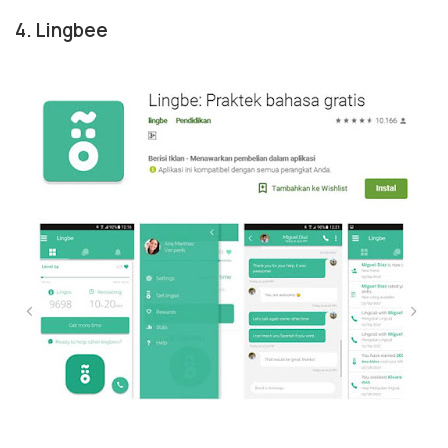
4. Lingbee