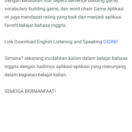
Dengan kehadiran fitur seperti sentence building game,
vocabulary building game, dan word chain Game Aplikasi
ini juga mendapat rating yang baik dan menjadi aplikasi
favorit belajar bahasa inggris.
Link Download English Listening and Speaking
DISINI!
Gimana? sekarang mudahkan kalian dalam belajar bahasa
inggris dengan hadirnya aplikasi-aplikasi yang menunjang
dalam kegiatan belajar kalian.
SEMOGA BERMANFAAT!