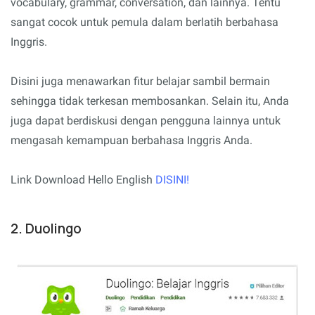
vocabulary, grammar, conversation, dan lainnya. Tentu
sangat cocok untuk pemula dalam berlatih berbahasa
Inggris.
Disini juga menawarkan fitur belajar sambil bermain
sehingga tidak terkesan membosankan. Selain itu, Anda
juga dapat berdiskusi dengan pengguna lainnya untuk
mengasah kemampuan berbahasa Inggris Anda.
Link Download Hello English
DISINI!
2. Duolingo