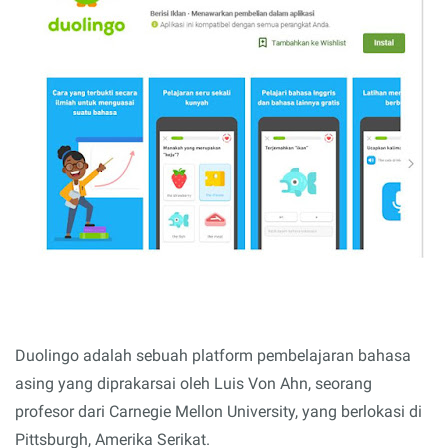
Duolingo adalah sebuah platform pembelajaran bahasa
asing yang diprakarsai oleh Luis Von Ahn, seorang
profesor dari Carnegie Mellon University, yang berlokasi di
Pittsburgh, Amerika Serikat.