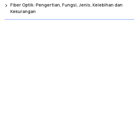
Fiber Optik: Pengertian, Fungsi, Jenis, Kelebihan dan
Kekurangan