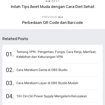
NEXT
Inilah Tips Awet Muda dengan Cara Diet Sehat
PREVIOUS
Perbedaan QR Code dan Barcode
Related Posts
Tentang VPN : Pengertian, Fungsi, Cara Kerja, Manfaat,
Kelebihan dan Kekurangan VPN
Cara Merekam Game di OBS Studio
Cara Merekam Layar di OBS Studio Mudah
10+ Ciri-Ciri Power Supply Mengalami Kerusakan