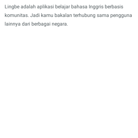
Lingbe adalah aplikasi belajar bahasa Inggris berbasis
komunitas. Jadi kamu bakalan terhubung sama pengguna
lainnya dari berbagai negara.