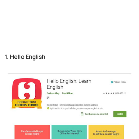
1. Hello English