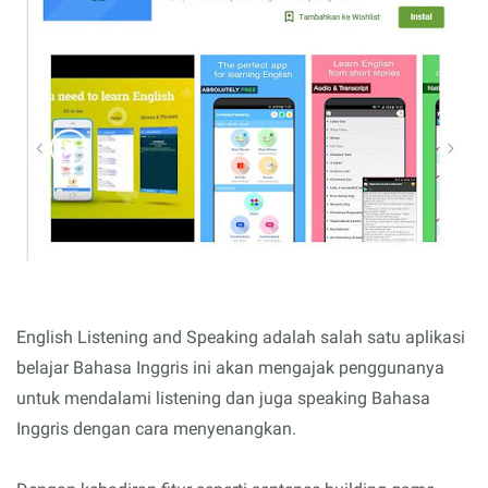
English Listening and Speaking adalah salah satu aplikasi
belajar Bahasa Inggris ini akan mengajak penggunanya
untuk mendalami listening dan juga speaking Bahasa
Inggris dengan cara menyenangkan.