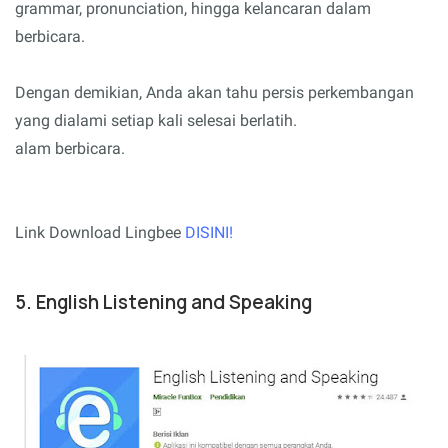
grammar, pronunciation, hingga kelancaran dalam
berbicara.
Dengan demikian, Anda akan tahu persis perkembangan
yang dialami setiap kali selesai berlatih.
alam berbicara.
Link Download Lingbee
DISINI!
5. English Listening and Speaking