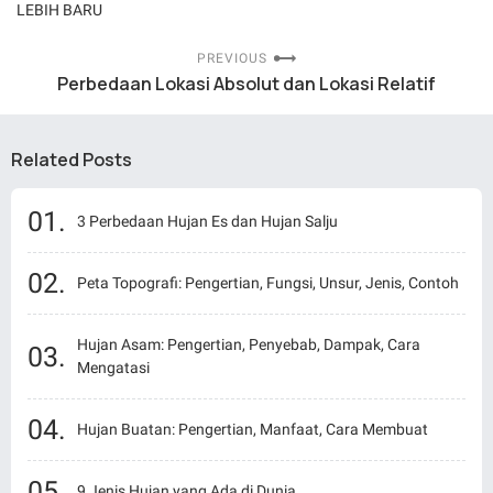
LEBIH BARU
PREVIOUS
Perbedaan Lokasi Absolut dan Lokasi Relatif
Related Posts
3 Perbedaan Hujan Es dan Hujan Salju
Peta Topografi: Pengertian, Fungsi, Unsur, Jenis, Contoh
Hujan Asam: Pengertian, Penyebab, Dampak, Cara
Mengatasi
Hujan Buatan: Pengertian, Manfaat, Cara Membuat
9 Jenis Hujan yang Ada di Dunia