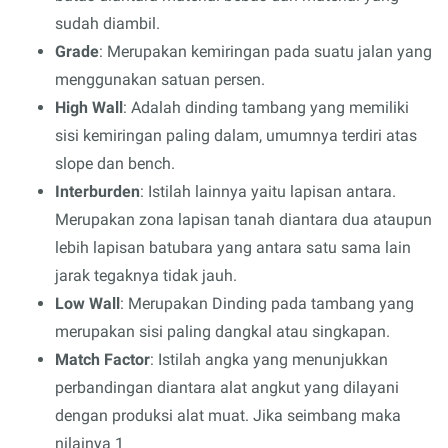
sudah diambil.
Grade
: Merupakan kemiringan pada suatu jalan yang
menggunakan satuan persen.
High Wall
: Adalah dinding tambang yang memiliki
sisi kemiringan paling dalam, umumnya terdiri atas
slope dan bench.
Interburden
: Istilah lainnya yaitu lapisan antara.
Merupakan zona lapisan tanah diantara dua ataupun
lebih lapisan batubara yang antara satu sama lain
jarak tegaknya tidak jauh.
Low Wall
: Merupakan Dinding pada tambang yang
merupakan sisi paling dangkal atau singkapan.
Match Factor
: Istilah angka yang menunjukkan
perbandingan diantara alat angkut yang dilayani
dengan produksi alat muat. Jika seimbang maka
nilainya 1