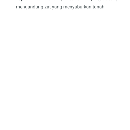
mengandung zat yang menyuburkan tanah.