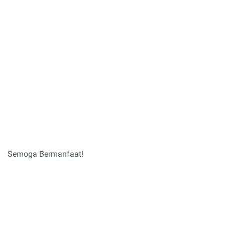
Semoga Bermanfaat!