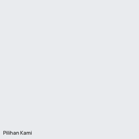
Pilihan Kami