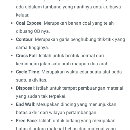
ada didalam tambang yang nantinya untuk dibawa
keluar.
Coal Expose
: Merupakan bahan coal yang telah
dibuang OB nya.
Contour
: Merupakan garis penghubung titik-titik yang
sama tingginya.
Cross Fall
: Istilah untuk bentuk normal dari
kemiringan jalan satu arah maupun dua arah.
Cycle Time
: Merupakan waktu edar suatu alat pada
suatu aktivitas.
Disposal
: istilah untuk tempat pembuangan material
yang sudah tak terpakai.
End Wall
: Merupakan dinding yang menunjukkan
batas akhir dari wilayah pertambangan.
Free Face
: Istilah untuk bidang yang merupakan
batas diantara material bebas dan material yang