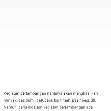
Kegiatan pertambangan nantinya akan menghasilkan
minyak, gas bumi, batubara, biji timah, pasir besi, dll.
Namun, perlu didalam kegiatan pertambangan ada