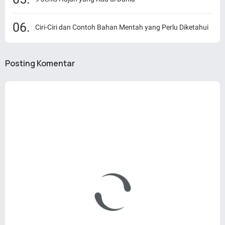
Ciri-Ciri dan Contoh Bahan Mentah yang Perlu Diketahui
Posting Komentar