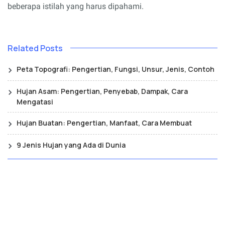
beberapa istilah yang harus dipahami.
Related Posts
Peta Topografi: Pengertian, Fungsi, Unsur, Jenis, Contoh
Hujan Asam: Pengertian, Penyebab, Dampak, Cara
Mengatasi
Hujan Buatan: Pengertian, Manfaat, Cara Membuat
9 Jenis Hujan yang Ada di Dunia