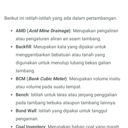
Berikut ini istilah-istilah yang ada dalam pertambangan.
AMD (
Acid Mine Drainage
)
: Merupakan pengaliran
atau pengaturan aliran air asam tambang.
Backfill
: Merupakan kata yang dipakai untuk
menggambarkan bebatuan atau tanah yang
digunakan untuk menutup lubang bekas galian
tambang.
BCM (
Bank Cubic Meter
)
: Merupakan volume insitu
atau volume pada suatu tempat.
Bench
: Istilah untuk teras atau jenjang penggalian
pada tambang terbuka ataupun tambang lainnya.
Bund Wall
: Istilah yang dipakai untuk tanggul
pengaman.
Coal Inventory
: Merupakan bahan coal yang masih