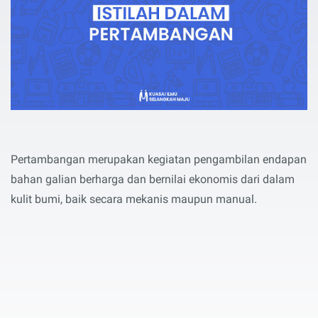
Pertambangan merupakan kegiatan pengambilan endapan
bahan galian berharga dan bernilai ekonomis dari dalam
kulit bumi, baik secara mekanis maupun manual.