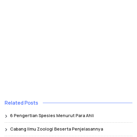
Related Posts
6 Pengertian Spesies Menurut Para Ahli
Cabang Ilmu Zoologi Beserta Penjelasannya