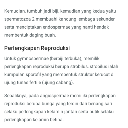
Kemudian, tumbuh jadi biji, kemudian yang kedua yaitu
spermatozoa 2 membuahi kandung lembaga sekunder
serta menciptakan endospermae yang nanti hendak
membentuk daging buah.
Perlengkapan Reproduksi
Untuk gymnospermae (berbiji terbuka), memiliki
perlengkapan reproduksi berupa strobilus, strobilus ialah
kumpulan sporofil yang membentuk struktur kerucut di
ujung tunas fertile (ujung cabang).
Sebaliknya, pada angiospermae memiliki perlengkapan
reproduksi berupa bunga yang terdiri dari benang sari
selaku perlengkapan kelamin jantan serta putik selaku
perlengkapan kelamin betina.