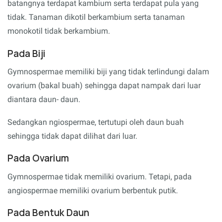
batangnya terdapat kambium serta terdapat pula yang
tidak. Tanaman dikotil berkambium serta tanaman
monokotil tidak berkambium.
Pada Biji
Gymnospermae memiliki biji yang tidak terlindungi dalam
ovarium (bakal buah) sehingga dapat nampak dari luar
diantara daun- daun.
Sedangkan ngiospermae, tertutupi oleh daun buah
sehingga tidak dapat dilihat dari luar.
Pada Ovarium
Gymnospermae tidak memiliki ovarium. Tetapi, pada
angiospermae memiliki ovarium berbentuk putik.
Pada Bentuk Daun