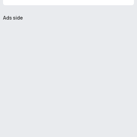
Ads side