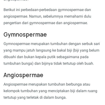
Berikut ini perbedaan-perbedaan gymnospermae dan
angiospermae. Namun, sebelumnya memahami dulu
pengertian dari gymnospermae dan angiospermae.
Gymnospermae
Gymnospermae merupakan tumbuhan dengan serbuk sari
yang mampu jatuh langsung ke bakal biji (biji yang belum
dibuahi dan bukan kepala putik sebagaimana pada
tumbuhan bunga) dan bijinya tidak tertutup oleh buah.
Angiospermae
Angiospermae merupakan tumbuhan berbunga atau
kelompok tumbuhan yang menciptakan biji dalam ruang
tertutup yang terletak di dalam bunga.