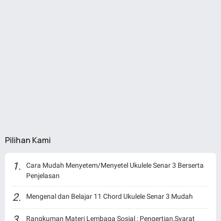
Pilihan Kami
Cara Mudah Menyetem/Menyetel Ukulele Senar 3 Berserta
Penjelasan
Mengenal dan Belajar 11 Chord Ukulele Senar 3 Mudah
Rangkuman Materi Lembaga Sosial : Pengertian,Syarat