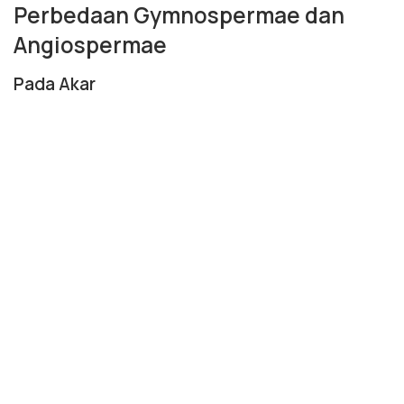
Perbedaan Gymnospermae dan
Angiospermae
Pada Akar