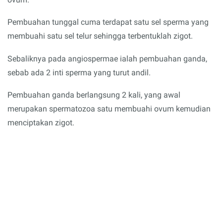
Pembuahan tunggal cuma terdapat satu sel sperma yang
membuahi satu sel telur sehingga terbentuklah zigot.
Sebaliknya pada angiospermae ialah pembuahan ganda,
sebab ada 2 inti sperma yang turut andil.
Pembuahan ganda berlangsung 2 kali, yang awal
merupakan spermatozoa satu membuahi ovum kemudian
menciptakan zigot.