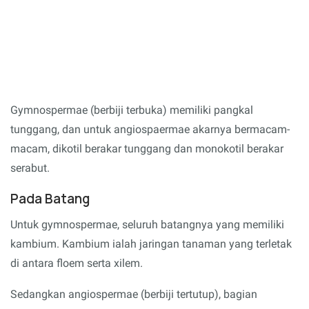
Gymnospermae (berbiji terbuka) memiliki pangkal
tunggang, dan untuk angiospaermae akarnya bermacam-
macam, dikotil berakar tunggang dan monokotil berakar
serabut.
Pada Batang
Untuk gymnospermae, seluruh batangnya yang memiliki
kambium. Kambium ialah jaringan tanaman yang terletak
di antara floem serta xilem.
Sedangkan angiospermae (berbiji tertutup), bagian