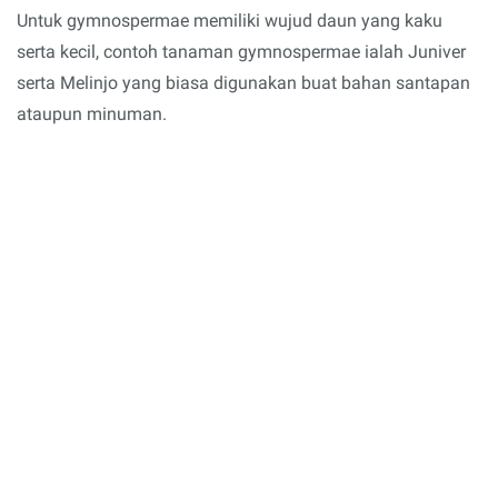
Untuk gymnospermae memiliki wujud daun yang kaku
serta kecil, contoh tanaman gymnospermae ialah Juniver
serta Melinjo yang biasa digunakan buat bahan santapan
ataupun minuman.