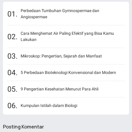
Perbedaan Tumbuhan Gymnospermae dan
Angiospermae
Cara Menghemat Air Paling Efektif yang Bisa Kamu
Lakukan
Mikroskop: Pengertian, Sejarah dan Manfaat
5 Perbedaan Bioteknologi Konvensional dan Modern
9 Pengertian Kesehatan Menurut Para Ahli
Kumpulan Istilah dalam Biologi
Posting Komentar