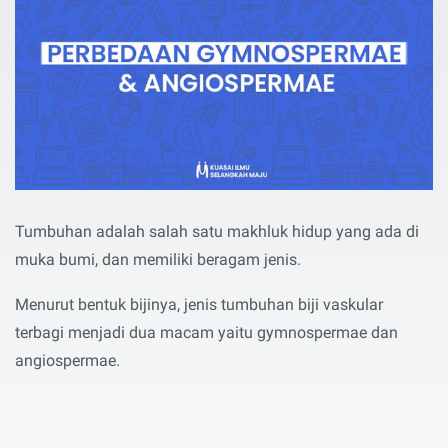
Tumbuhan adalah salah satu makhluk hidup yang ada di
muka bumi, dan memiliki beragam jenis.
Menurut bentuk bijinya, jenis tumbuhan biji vaskular
terbagi menjadi dua macam yaitu gymnospermae dan
angiospermae.