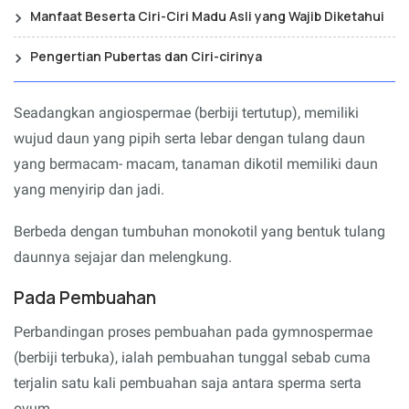
Manfaat Beserta Ciri-Ciri Madu Asli yang Wajib Diketahui
Pengertian Pubertas dan Ciri-cirinya
Seadangkan angiospermae (berbiji tertutup), memiliki
wujud daun yang pipih serta lebar dengan tulang daun
yang bermacam- macam, tanaman dikotil memiliki daun
yang menyirip dan jadi.
Berbeda dengan tumbuhan monokotil yang bentuk tulang
daunnya sejajar dan melengkung.
Pada Pembuahan
Perbandingan proses pembuahan pada gymnospermae
(berbiji terbuka), ialah pembuahan tunggal sebab cuma
terjalin satu kali pembuahan saja antara sperma serta
ovum.