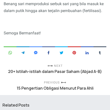
Benang sari memproduksi serbuk sari yang bila masuk ke
dalam putik hingga akan terjalin pembuahan (fertilisasi).
Semoga Bermanfaat!
NEXT
20+ Istilah-istilah dalam Pasar Saham (Abjad A-B)
PREVIOUS
15 Pengertian Obligasi Menurut Para Ahli
Related Posts