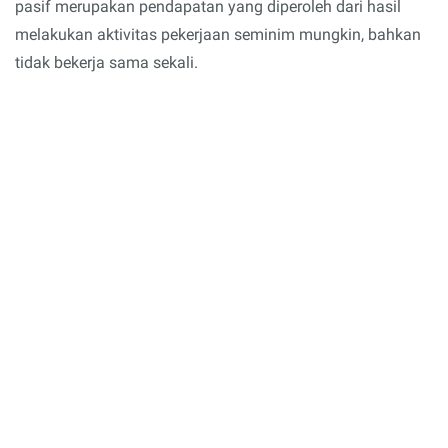
pasif merupakan pendapatan yang diperoleh dari hasil
melakukan aktivitas pekerjaan seminim mungkin, bahkan
tidak bekerja sama sekali.