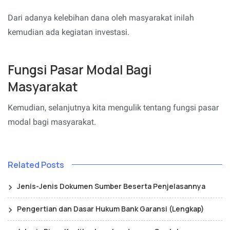
Dari adanya kelebihan dana oleh masyarakat inilah
kemudian ada kegiatan investasi.
Fungsi Pasar Modal Bagi
Masyarakat
Kemudian, selanjutnya kita mengulik tentang fungsi pasar
modal bagi masyarakat.
Related Posts
Jenis-Jenis Dokumen Sumber Beserta Penjelasannya
Pengertian dan Dasar Hukum Bank Garansi (Lengkap)