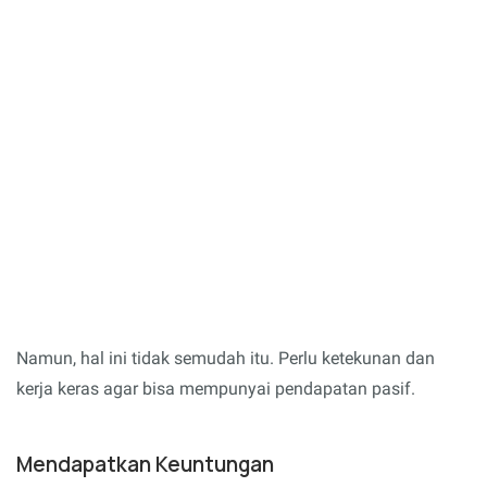
Namun, hal ini tidak semudah itu. Perlu ketekunan dan
kerja keras agar bisa mempunyai pendapatan pasif.
Mendapatkan Keuntungan