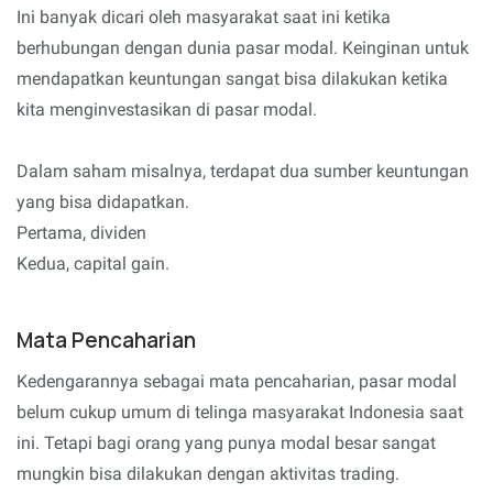
Ini banyak dicari oleh masyarakat saat ini ketika
berhubungan dengan dunia pasar modal. Keinginan untuk
mendapatkan keuntungan sangat bisa dilakukan ketika
kita menginvestasikan di pasar modal.
Dalam saham misalnya, terdapat dua sumber keuntungan
yang bisa didapatkan.
Pertama, dividen
Kedua, capital gain.
Mata Pencaharian
Kedengarannya sebagai mata pencaharian, pasar modal
belum cukup umum di telinga masyarakat Indonesia saat
ini. Tetapi bagi orang yang punya modal besar sangat
mungkin bisa dilakukan dengan aktivitas trading.