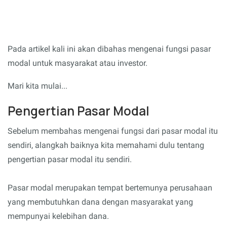
Pada artikel kali ini akan dibahas mengenai fungsi pasar
modal untuk masyarakat atau investor.
Mari kita mulai...
Pengertian Pasar Modal
Sebelum membahas mengenai fungsi dari pasar modal itu
sendiri, alangkah baiknya kita memahami dulu tentang
pengertian pasar modal itu sendiri.
Pasar modal merupakan tempat bertemunya perusahaan
yang membutuhkan dana dengan masyarakat yang
mempunyai kelebihan dana.