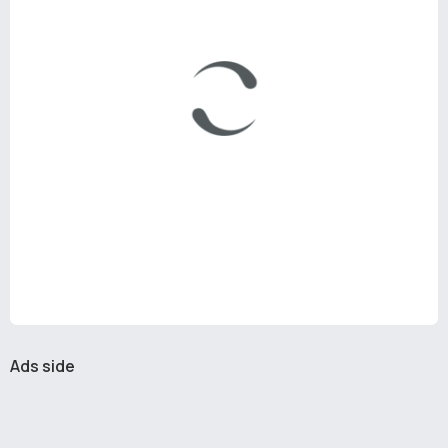
Ads side