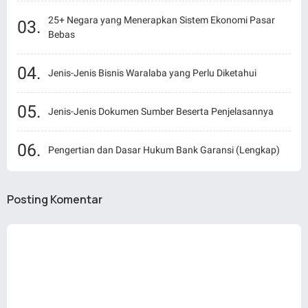
25+ Negara yang Menerapkan Sistem Ekonomi Pasar
Bebas
Jenis-Jenis Bisnis Waralaba yang Perlu Diketahui
Jenis-Jenis Dokumen Sumber Beserta Penjelasannya
Pengertian dan Dasar Hukum Bank Garansi (Lengkap)
Posting Komentar