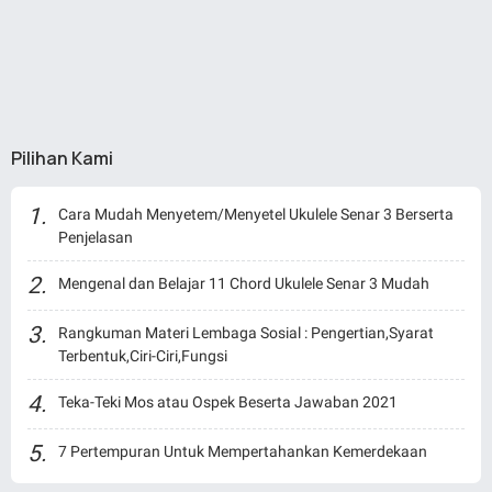
Pilihan Kami
Cara Mudah Menyetem/Menyetel Ukulele Senar 3 Berserta
Penjelasan
Mengenal dan Belajar 11 Chord Ukulele Senar 3 Mudah
Rangkuman Materi Lembaga Sosial : Pengertian,Syarat
Terbentuk,Ciri-Ciri,Fungsi
Teka-Teki Mos atau Ospek Beserta Jawaban 2021
7 Pertempuran Untuk Mempertahankan Kemerdekaan