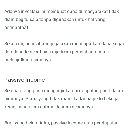
Adanya investasi ini membuat dana di masyarakat tidak
diam begitu saja tanpa digunakan untuk hal yang
bermanfaat.
Selain itu, perusahaan juga akan mendapatkan dana segar
dan dana tersebut bisa dijadikan perusahaan untuk
melanjutkan usahanya.
Passive Income
Semua orang pasti menginginkan pendapatan pasif dalam
hidupnya. Siapa yang tidak mau jika tanpa perlu bekerja
keras, uang akan datang dengan sendirinya.
Bagi yang belum tahu, passive income atau pendapatan