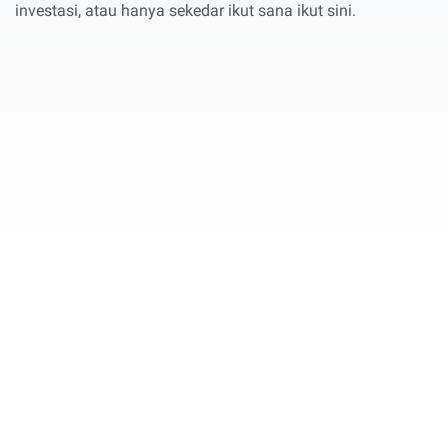
investasi, atau hanya sekedar ikut sana ikut sini.