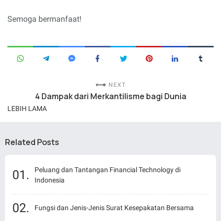
Semoga bermanfaat!
NEXT
4 Dampak dari Merkantilisme bagi Dunia
LEBIH LAMA
Related Posts
Peluang dan Tantangan Financial Technology di
Indonesia
Fungsi dan Jenis-Jenis Surat Kesepakatan Bersama