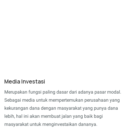
Media Investasi
Merupakan fungsi paling dasar dari adanya pasar modal.
Sebagai media untuk mempertemukan perusahaan yang
kekurangan dana dengan masyarakat yang punya dana
lebih, hal ini akan membuat jalan yang baik bagi
masyarakat untuk menginvestaikan dananya.