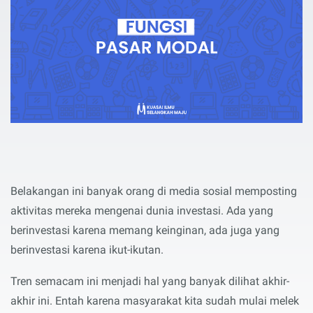
Belakangan ini banyak orang di media sosial memposting
aktivitas mereka mengenai dunia investasi. Ada yang
berinvestasi karena memang keinginan, ada juga yang
berinvestasi karena ikut-ikutan.
Tren semacam ini menjadi hal yang banyak dilihat akhir-
akhir ini. Entah karena masyarakat kita sudah mulai melek