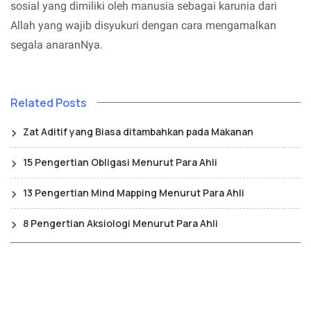
sosial yang dimiliki oleh manusia sebagai karunia dari
Allah yang wajib disyukuri dengan cara mengamalkan
segala anaranNya.
Related Posts
Zat Aditif yang Biasa ditambahkan pada Makanan
15 Pengertian Obligasi Menurut Para Ahli
13 Pengertian Mind Mapping Menurut Para Ahli
8 Pengertian Aksiologi Menurut Para Ahli