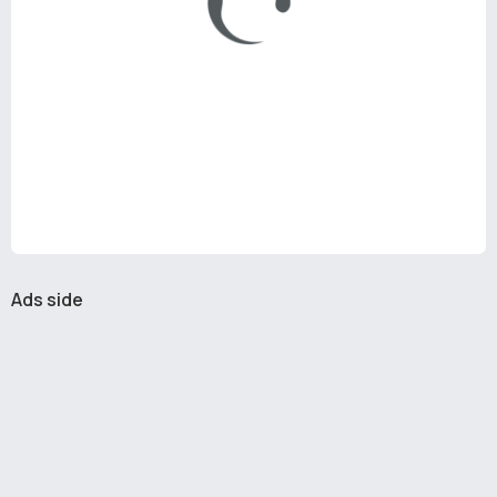
Ads side