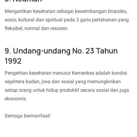
Mengartikan kesehatan sebagai keseimbangan biopsiko,
sosio, kultural dan spiritual pada 3 garis pertahanan yang
fleksibel, normal dan resisten.
9. Undang-undang No. 23 Tahun
1992
Pengertian kesehatan menurut Kemenkes adalah kondisi
sejahtera badan, jiwa dan sosial yang memungkinkan
setiap orang untuk hidup produktif secara sosial dan juga
ekonomis.
Semoga bermanfaat!