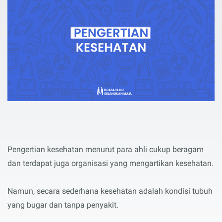
Pengertian kesehatan menurut para ahli cukup beragam
dan terdapat juga organisasi yang mengartikan kesehatan.
Namun, secara sederhana kesehatan adalah kondisi tubuh
yang bugar dan tanpa penyakit.