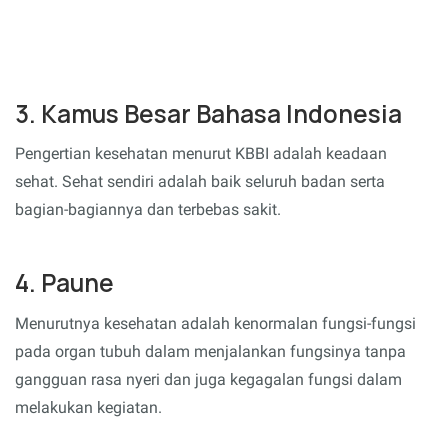
3. Kamus Besar Bahasa Indonesia
Pengertian kesehatan menurut KBBI adalah keadaan
sehat. Sehat sendiri adalah baik seluruh badan serta
bagian-bagiannya dan terbebas sakit.
4. Paune
Menurutnya kesehatan adalah kenormalan fungsi-fungsi
pada organ tubuh dalam menjalankan fungsinya tanpa
gangguan rasa nyeri dan juga kegagalan fungsi dalam
melakukan kegiatan.