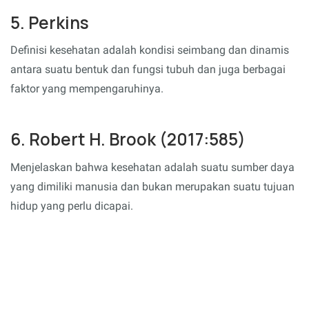
5. Perkins
Definisi kesehatan adalah kondisi seimbang dan dinamis
antara suatu bentuk dan fungsi tubuh dan juga berbagai
faktor yang mempengaruhinya.
6. Robert H. Brook (2017:585)
Menjelaskan bahwa kesehatan adalah suatu sumber daya
yang dimiliki manusia dan bukan merupakan suatu tujuan
hidup yang perlu dicapai.