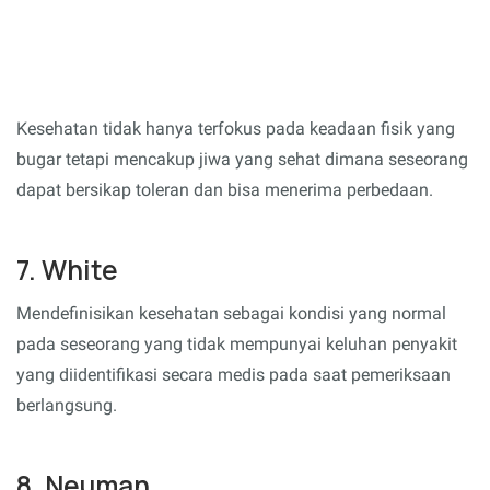
Kesehatan tidak hanya terfokus pada keadaan fisik yang
bugar tetapi mencakup jiwa yang sehat dimana seseorang
dapat bersikap toleran dan bisa menerima perbedaan.
7. White
Mendefinisikan kesehatan sebagai kondisi yang normal
pada seseorang yang tidak mempunyai keluhan penyakit
yang diidentifikasi secara medis pada saat pemeriksaan
berlangsung.
8. Neuman