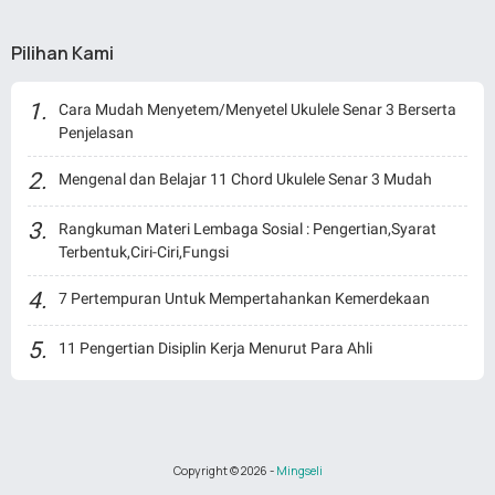
Pilihan Kami
Cara Mudah Menyetem/Menyetel Ukulele Senar 3 Berserta
Penjelasan
Mengenal dan Belajar 11 Chord Ukulele Senar 3 Mudah
Rangkuman Materi Lembaga Sosial : Pengertian,Syarat
Terbentuk,Ciri-Ciri,Fungsi
7 Pertempuran Untuk Mempertahankan Kemerdekaan
11 Pengertian Disiplin Kerja Menurut Para Ahli
Copyright ©
2026
-
Mingseli