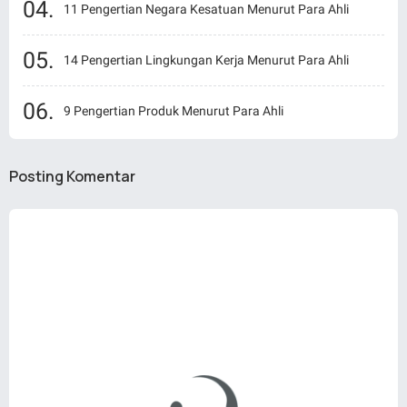
11 Pengertian Negara Kesatuan Menurut Para Ahli
14 Pengertian Lingkungan Kerja Menurut Para Ahli
9 Pengertian Produk Menurut Para Ahli
Posting Komentar