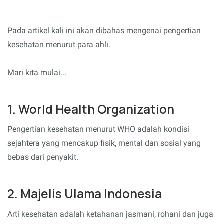
Pada artikel kali ini akan dibahas mengenai pengertian
kesehatan menurut para ahli.
Mari kita mulai...
1. World Health Organization
Pengertian kesehatan menurut WHO adalah kondisi
sejahtera yang mencakup fisik, mental dan sosial yang
bebas dari penyakit.
2. Majelis Ulama Indonesia
Arti kesehatan adalah ketahanan jasmani, rohani dan juga