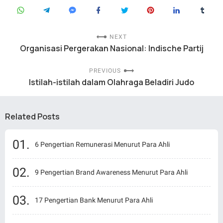
NEXT
Organisasi Pergerakan Nasional: Indische Partij
PREVIOUS
Istilah-istilah dalam Olahraga Beladiri Judo
Related Posts
6 Pengertian Remunerasi Menurut Para Ahli
9 Pengertian Brand Awareness Menurut Para Ahli
17 Pengertian Bank Menurut Para Ahli