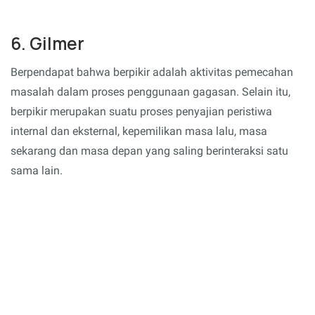
6. Gilmer
Berpendapat bahwa berpikir adalah aktivitas pemecahan
masalah dalam proses penggunaan gagasan. Selain itu,
berpikir merupakan suatu proses penyajian peristiwa
internal dan eksternal, kepemilikan masa lalu, masa
sekarang dan masa depan yang saling berinteraksi satu
sama lain.