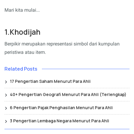
Mari kita mulai...
1.Khodijah
Berpikir merupakan representasi simbol dari kumpulan
peristiwa atau item.
Related Posts
17 Pengertian Saham Menurut Para Ahli
40+ Pengertian Geografi Menurut Para Ahli (Terlengkap)
6 Pengertian Pajak Penghasilan Menurut Para Ahli
3 Pengertian Lembaga Negara Menurut Para Ahli