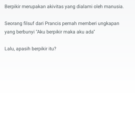
Berpikir merupakan akivitas yang dialami oleh manusia.
Seorang filsuf dari Prancis pernah memberi ungkapan
yang berbunyi "Aku berpikir maka aku ada"
Lalu, apasih berpikir itu?