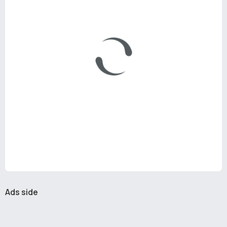
Ads side