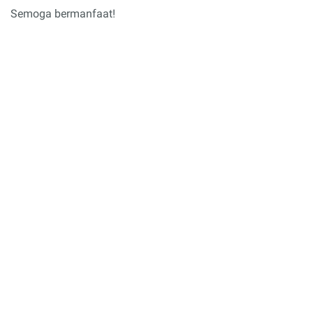
Semoga bermanfaat!