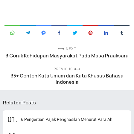
NEXT
3 Corak Kehidupan Masyarakat Pada Masa Praaksara
PREVIOUS
35+ Contoh Kata Umum dan Kata Khusus Bahasa
Indonesia
Related Posts
6 Pengertian Pajak Penghasilan Menurut Para Ahli