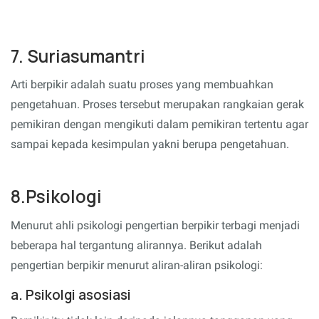
7. Suriasumantri
Arti berpikir adalah suatu proses yang membuahkan
pengetahuan. Proses tersebut merupakan rangkaian gerak
pemikiran dengan mengikuti dalam pemikiran tertentu agar
sampai kepada kesimpulan yakni berupa pengetahuan.
8.Psikologi
Menurut ahli psikologi pengertian berpikir terbagi menjadi
beberapa hal tergantung alirannya. Berikut adalah
pengertian berpikir menurut aliran-aliran psikologi:
a. Psikolgi asosiasi