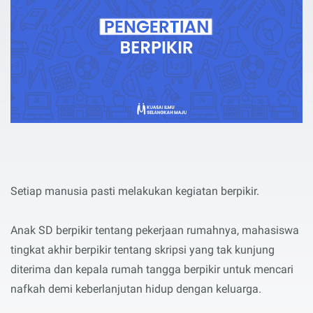
Setiap manusia pasti melakukan kegiatan berpikir.
Anak SD berpikir tentang pekerjaan rumahnya, mahasiswa
tingkat akhir berpikir tentang skripsi yang tak kunjung
diterima dan kepala rumah tangga berpikir untuk mencari
nafkah demi keberlanjutan hidup dengan keluarga.