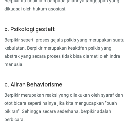
Berpikir itu tidak lain daripada jalannya tanggapan yang
dikuasai oleh hukum asosiasi.
b. Psikologi gestalt
Berpikir seperti proses gejala psikis yang merupakan suatu
kebulatan. Berpikir merupakan keaktifan psikis yang
abstrak yang secara proses tidak bisa diamati oleh indra
manusia.
c. Aliran Behaviorisme
Berpikir merupakan reaksi yang dilakukan oleh syaraf dan
otot bicara seperti halnya jika kita mengucapkan "buah
pikiran". Sehingga secara sederhana, berpikir adalah
berbicara.