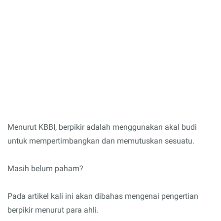
Menurut KBBI, berpikir adalah menggunakan akal budi
untuk mempertimbangkan dan memutuskan sesuatu.
Masih belum paham?
Pada artikel kali ini akan dibahas mengenai pengertian
berpikir menurut para ahli.