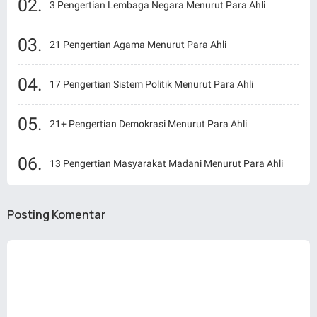
3 Pengertian Lembaga Negara Menurut Para Ahli
21 Pengertian Agama Menurut Para Ahli
17 Pengertian Sistem Politik Menurut Para Ahli
21+ Pengertian Demokrasi Menurut Para Ahli
13 Pengertian Masyarakat Madani Menurut Para Ahli
Posting Komentar