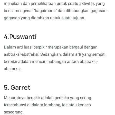
menelaah dan pemeliharaan untuk suatu aktivitas yang
berisi mengenai "bagaimana" dan dihubungkan gagasan-
gagasan yang diarahkan untuk suatu tujuan.
4.Puswanti
Dalam arti luas, berpikir merupakan bergaul dengan
asbtraksi-abstraksi. Sedangkan, dalam arti yang sempit,
berpikir adalah mencari hubungan antara abstraksi-
abstarksi.
5. Garret
Menurutnya berpikir adalah perilaku yang sering
tersembunyi di dalam lambang, ide atau konsep
seseorang.