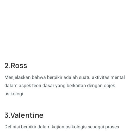
2.Ross
Menjelaskan bahwa berpikir adalah suatu aktivitas mental
dalam aspek teori dasar yang berkaitan dengan objek
psikologi
3.Valentine
Definisi berpikir dalam kajian psikologis sebagai proses