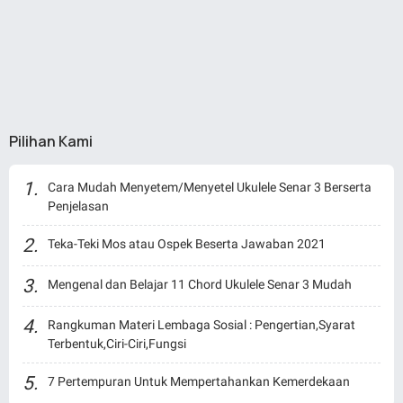
Pilihan Kami
Cara Mudah Menyetem/Menyetel Ukulele Senar 3 Berserta
Penjelasan
Teka-Teki Mos atau Ospek Beserta Jawaban 2021
Mengenal dan Belajar 11 Chord Ukulele Senar 3 Mudah
Rangkuman Materi Lembaga Sosial : Pengertian,Syarat
Terbentuk,Ciri-Ciri,Fungsi
7 Pertempuran Untuk Mempertahankan Kemerdekaan