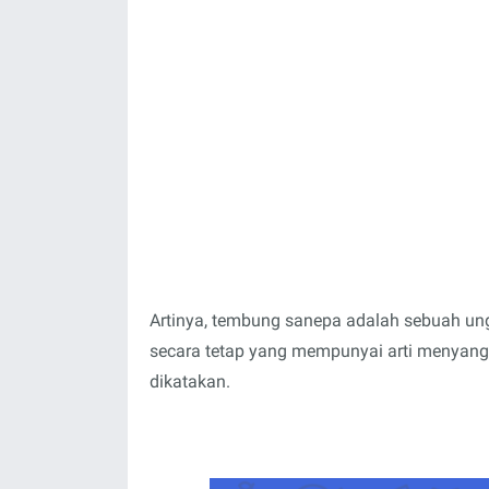
Artinya, tembung sanepa adalah sebuah u
secara tetap yang mempunyai arti menyang
dikatakan.