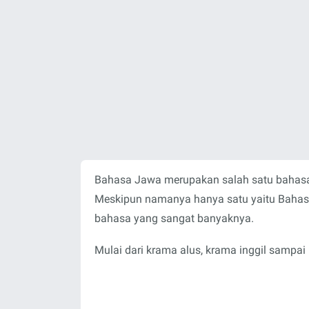
Bahasa Jawa merupakan salah satu bahasa 
Meskipun namanya hanya satu yaitu Bahasa
bahasa yang sangat banyaknya.
Mulai dari krama alus, krama inggil sampa