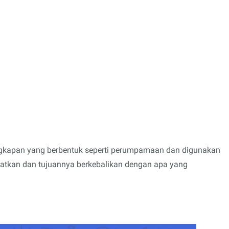
ngkapan yang berbentuk seperti perumpamaan dan digunakan
atkan dan tujuannya berkebalikan dengan apa yang