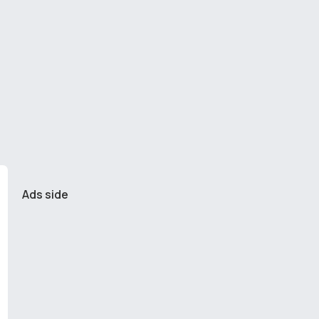
Ads side