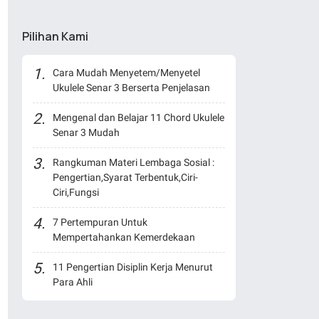
Pilihan Kami
Cara Mudah Menyetem/Menyetel
Ukulele Senar 3 Berserta Penjelasan
Mengenal dan Belajar 11 Chord Ukulele
Senar 3 Mudah
Rangkuman Materi Lembaga Sosial :
Pengertian,Syarat Terbentuk,Ciri-
Ciri,Fungsi
7 Pertempuran Untuk
Mempertahankan Kemerdekaan
11 Pengertian Disiplin Kerja Menurut
Para Ahli