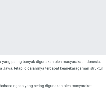
yang paling banyak digunakan oleh masyarakat Indonesia.
 Jawa, tetapi didalamnya terdapat keanekaragaman struktur
i bahasa ngoko yang sering digunakan oleh masyarakat.