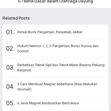
6 Teknik Dasar dalam Olahraga Dayung
Related Posts
Rotasi Bumi: Pengertian, Penyebab, Akibat
Hukum Newton 1, 2, 3: Pengertian, Bunyi, Rumus dan
Contoh
Perbedaan Teknik Sipil dan Teknik Mesin Beserta Peluang
Kerjanya
3 Cara Membuat Magnet Sederhana (Bisa dilakukan
dirumah)
6 Jenis Magnet Berdasarkan Bentuknya