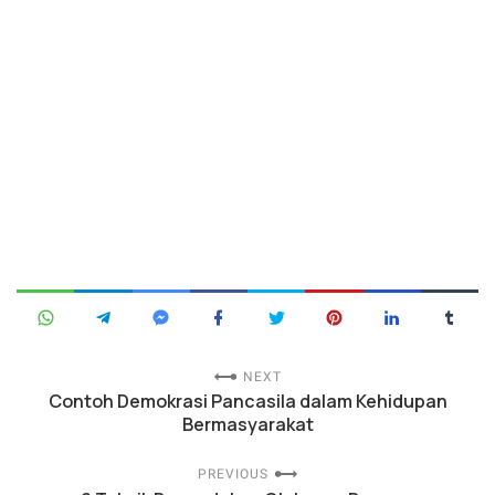
NEXT
Contoh Demokrasi Pancasila dalam Kehidupan
Bermasyarakat
PREVIOUS