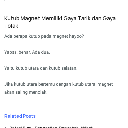
Kutub Magnet Memiliki Gaya Tarik dan Gaya
Tolak
Ada berapa kutub pada magnet hayoo?
Yapss, benar. Ada dua.
Yaitu kutub utara dan kutub selatan.
Jika kutub utara bertemu dengan kutub utara, magnet
akan saling menolak.
Related Posts
Rotasi Bumi: Pengertian, Penyebab, Akibat