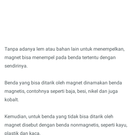
Tanpa adanya lem atau bahan lain untuk menempelkan,
magnet bisa menempel pada benda tertentu dengan
sendirinya.
Benda yang bisa ditarik oleh magnet dinamakan benda
magnetis, contohnya seperti baja, besi, nikel dan juga
kobalt.
Kemudian, untuk benda yang tidak bisa ditarik oleh
magnet disebut dengan benda nonmagnetis, seperti kayu,
plastik dan kaca.