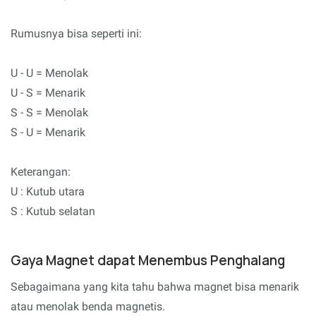
Rumusnya bisa seperti ini:
U - U = Menolak
U - S = Menarik
S - S = Menolak
S - U = Menarik
Keterangan:
U : Kutub utara
S : Kutub selatan
Gaya Magnet dapat Menembus Penghalang
Sebagaimana yang kita tahu bahwa magnet bisa menarik
atau menolak benda magnetis.