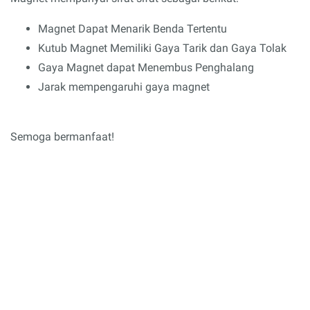
Magnet Dapat Menarik Benda Tertentu
Kutub Magnet Memiliki Gaya Tarik dan Gaya Tolak
Gaya Magnet dapat Menembus Penghalang
Jarak mempengaruhi gaya magnet
Semoga bermanfaat!