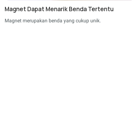
Magnet Dapat Menarik Benda Tertentu
Magnet merupakan benda yang cukup unik.