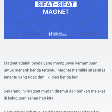
Magnet adalah benda yang mempunyai kemampuan
untuk menarik benda tertentu. Magnet memiliki sifat-sifat
tertentu yang tidak dimiliki oleh benda lain.
Sekarang ini magnet mudah ditemui dan bahkan melekat
di kehidupan sehari-hari kita.