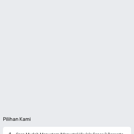
Pilihan Kami