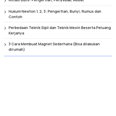
Hukum Newton 1, 2, 3: Pengertian, Bunyi, Rumus dan
Contoh
Perbedaan Teknik Sipil dan Teknik Mesin Beserta Peluang
Kerjanya
3 Cara Membuat Magnet Sederhana (Bisa dilakukan
dirumah)