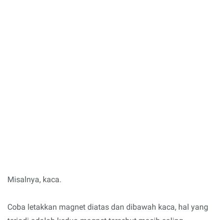
Misalnya, kaca.
Coba letakkan magnet diatas dan dibawah kaca, hal yang