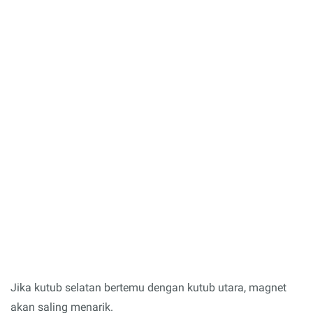
Jika kutub selatan bertemu dengan kutub utara, magnet
akan saling menarik.