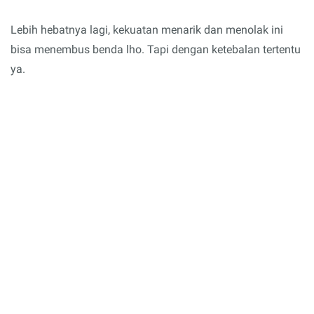
Lebih hebatnya lagi, kekuatan menarik dan menolak ini
bisa menembus benda lho. Tapi dengan ketebalan tertentu
ya.