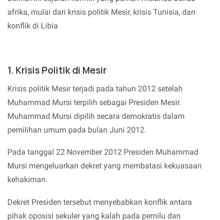
afrika, mulai dari krisis politik Mesir, krisis Tunisia, dan
konflik di Libia
1. Krisis Politik di Mesir
Krisis politik Mesir terjadi pada tahun 2012 setelah
Muhammad Mursi terpilih sebagai Presiden Mesir.
Muhammad Mursi dipilih secara demokratis dalam
pemilihan umum pada bulan Juni 2012.
Pada tanggal 22 November 2012 Presiden Muhammad
Mursi mengeluarkan dekret yang membatasi kekuasaan
kehakiman.
Dekret Presiden tersebut menyebabkan konflik antara
pihak oposisi sekuler yang kalah pada pemilu dan