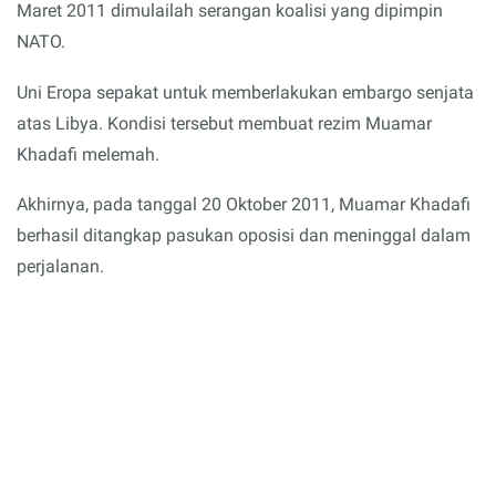
Maret 2011 dimulailah serangan koalisi yang dipimpin
NATO.
Uni Eropa sepakat untuk memberlakukan embargo senjata
atas Libya. Kondisi tersebut membuat rezim Muamar
Khadafi melemah.
Akhirnya, pada tanggal 20 Oktober 2011, Muamar Khadafi
berhasil ditangkap pasukan oposisi dan meninggal dalam
perjalanan.