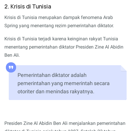
2. Krisis di Tunisia
Krisis di Tunisia merupakan dampak fenomena Arab
Spring yang menentang rezim pemerintahan diktator.
Krisis di Tunisia terjadi karena keinginan rakyat Tunisia
menentang pemerintahan diktator Presiden Zine Al Abidin
Ben Ali.
Pemerintahan diktator adalah
pemerintahan yang memerintah secara
otoriter dan menindas rakyatnya.
Presiden Zine Al Abidin Ben Ali menjalankan pemerintahan