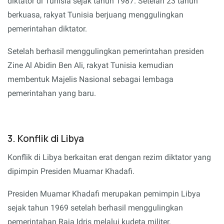
diktator di Tunisia sejak tahun 1987. Setelah 23 tahun
berkuasa, rakyat Tunisia berjuang menggulingkan
pemerintahan diktator.
Setelah berhasil menggulingkan pemerintahan presiden
Zine Al Abidin Ben Ali, rakyat Tunisia kemudian
membentuk Majelis Nasional sebagai lembaga
pemerintahan yang baru.
3. Konflik di Libya
Konflik di Libya berkaitan erat dengan rezim diktator yang
dipimpin Presiden Muamar Khadafi.
Presiden Muamar Khadafi merupakan pemimpin Libya
sejak tahun 1969 setelah berhasil menggulingkan
pemerintahan Raja Idris melalui kudeta militer.