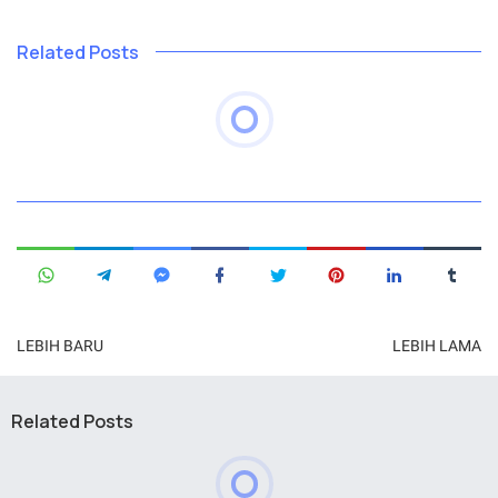
Related Posts
LEBIH BARU
LEBIH LAMA
Related Posts