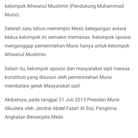
kelompok Ikhwanul Muslimin (Pendukung Muhammad
Mursi).
Setelah satu tahun memimpin Mesir, ketegangan antara
kedua kelompok ini semakin memanas. Kelompok oposisi
menganggap pemerintahan Mursi hanya untuk kelompok
Ikhwanul Muslimin.
Selain itu, kelompok oposisi dan masyarakat sipil merasa
konstitusi yang disusun oleh pemerintahan Mursi
membatasi gerak Masyarakat sipil.
Akibatnya, pada tanggal 31 Juli 2013 Presiden Mursi
dikudeta oleh Jendral Abdel Fatah Al Sisi, Panglima
Angkatan Bersenjata Mesir.