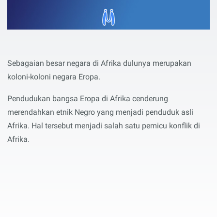
Sebagaian besar negara di Afrika dulunya merupakan
koloni-koloni negara Eropa.
Pendudukan bangsa Eropa di Afrika cenderung
merendahkan etnik Negro yang menjadi penduduk asli
Afrika. Hal tersebut menjadi salah satu pemicu konflik di
Afrika.