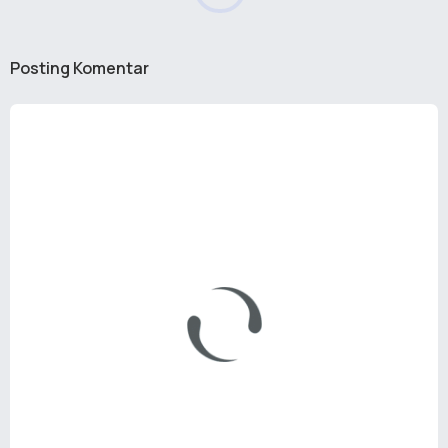
Posting Komentar