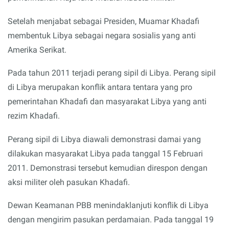
Setelah menjabat sebagai Presiden, Muamar Khadafi
membentuk Libya sebagai negara sosialis yang anti
Amerika Serikat.
Pada tahun 2011 terjadi perang sipil di Libya. Perang sipil
di Libya merupakan konflik antara tentara yang pro
pemerintahan Khadafi dan masyarakat Libya yang anti
rezim Khadafi.
Perang sipil di Libya diawali demonstrasi damai yang
dilakukan masyarakat Libya pada tanggal 15 Februari
2011. Demonstrasi tersebut kemudian direspon dengan
aksi militer oleh pasukan Khadafi.
Dewan Keamanan PBB menindaklanjuti konflik di Libya
dengan mengirim pasukan perdamaian. Pada tanggal 19