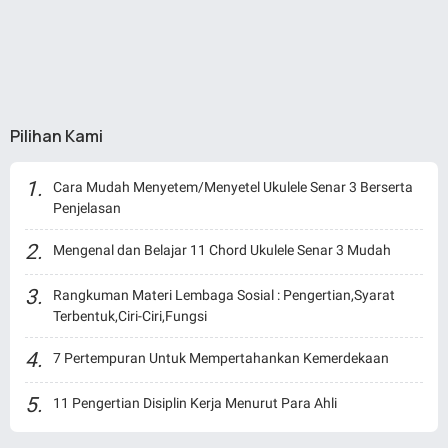
Pilihan Kami
Cara Mudah Menyetem/Menyetel Ukulele Senar 3 Berserta
Penjelasan
Mengenal dan Belajar 11 Chord Ukulele Senar 3 Mudah
Rangkuman Materi Lembaga Sosial : Pengertian,Syarat
Terbentuk,Ciri-Ciri,Fungsi
7 Pertempuran Untuk Mempertahankan Kemerdekaan
11 Pengertian Disiplin Kerja Menurut Para Ahli