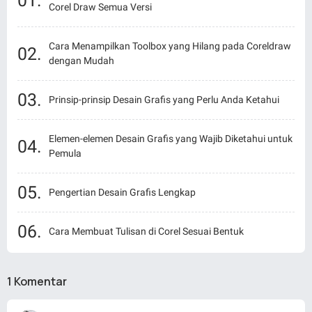
Corel Draw Semua Versi
Cara Menampilkan Toolbox yang Hilang pada Coreldraw
dengan Mudah
Prinsip-prinsip Desain Grafis yang Perlu Anda Ketahui
Elemen-elemen Desain Grafis yang Wajib Diketahui untuk
Pemula
Pengertian Desain Grafis Lengkap
Cara Membuat Tulisan di Corel Sesuai Bentuk
1 Komentar