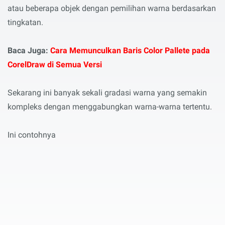
atau beberapa objek dengan pemilihan warna berdasarkan
tingkatan.
Baca Juga:
Cara Memunculkan Baris Color Pallete pada
CorelDraw di Semua Versi
Sekarang ini banyak sekali gradasi warna yang semakin
kompleks dengan menggabungkan warna-warna tertentu.
Ini contohnya