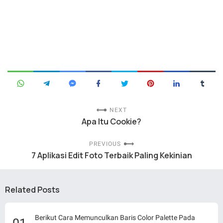
NEXT
Apa Itu Cookie?
PREVIOUS
7 Aplikasi Edit Foto Terbaik Paling Kekinian
Related Posts
Berikut Cara Memunculkan Baris Color Palette Pada