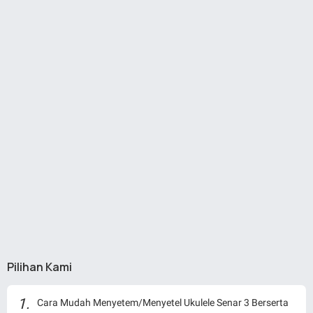
Pilihan Kami
Cara Mudah Menyetem/Menyetel Ukulele Senar 3 Berserta