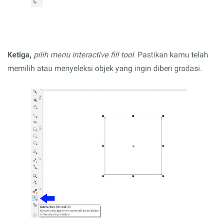
Ketiga,
pilih menu interactive fill tool.
Pastikan kamu telah
memilih atau menyeleksi objek yang ingin diberi gradasi.