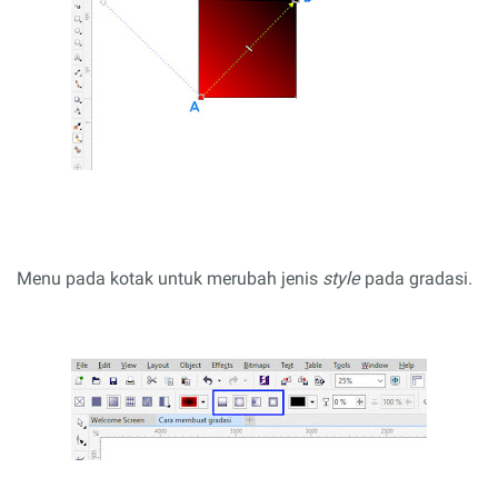
Menu pada kotak untuk merubah jenis
style
pada gradasi.