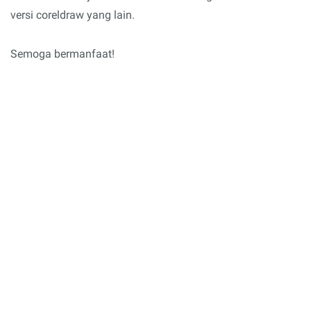
versi coreldraw yang lain.
Semoga bermanfaat!