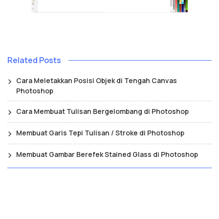
Related Posts
Cara Meletakkan Posisi Objek di Tengah Canvas
Photoshop
Cara Membuat Tulisan Bergelombang di Photoshop
Membuat Garis Tepi Tulisan / Stroke di Photoshop
Membuat Gambar Berefek Stained Glass di Photoshop