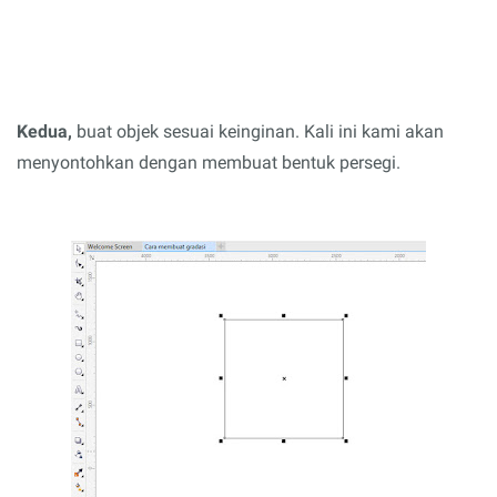
Kedua,
buat objek sesuai keinginan. Kali ini kami akan
menyontohkan dengan membuat bentuk persegi.