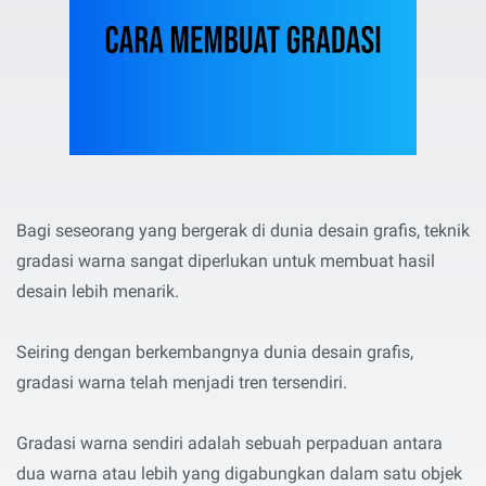
Bagi seseorang yang bergerak di dunia desain grafis, teknik
gradasi warna sangat diperlukan untuk membuat hasil
desain lebih menarik.
Seiring dengan berkembangnya dunia desain grafis,
gradasi warna telah menjadi tren tersendiri.
Gradasi warna sendiri adalah sebuah perpaduan antara
dua warna atau lebih yang digabungkan dalam satu objek