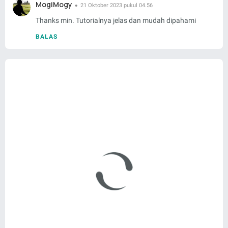
MogiMogy
21 Oktober 2023 pukul 04.56
Thanks min. Tutorialnya jelas dan mudah dipahami
BALAS