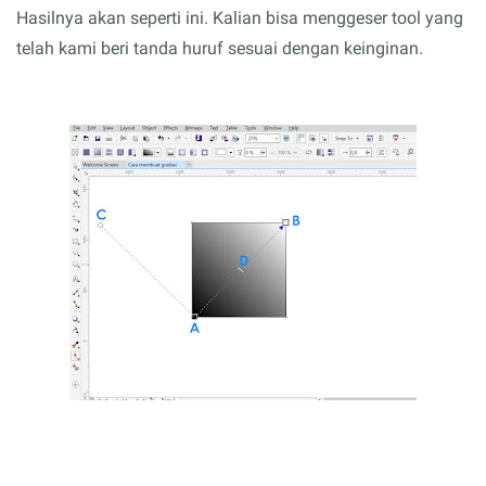
Hasilnya akan seperti ini. Kalian bisa menggeser tool yang
telah kami beri tanda huruf sesuai dengan keinginan.