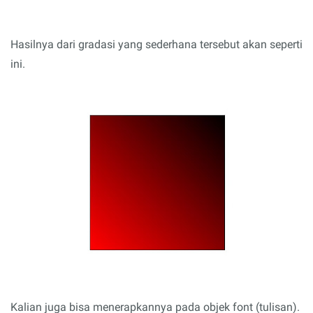
Hasilnya dari gradasi yang sederhana tersebut akan seperti
ini.
Kalian juga bisa menerapkannya pada objek font (tulisan).