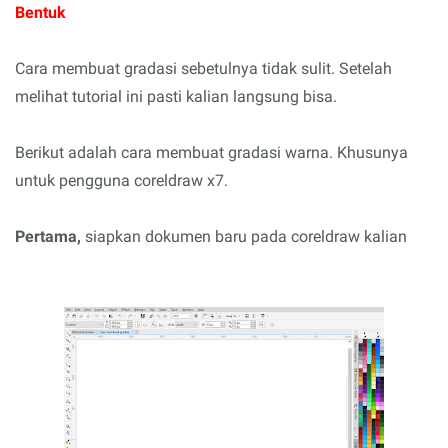
Bentuk
Cara membuat gradasi sebetulnya tidak sulit. Setelah
melihat tutorial ini pasti kalian langsung bisa.
Berikut adalah cara membuat gradasi warna. Khusunya
untuk pengguna coreldraw x7.
Pertama,
siapkan dokumen baru pada coreldraw kalian