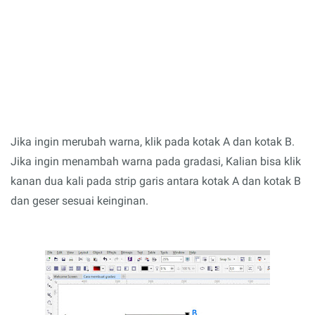
Jika ingin merubah warna, klik pada kotak A dan kotak B.
Jika ingin menambah warna pada gradasi, Kalian bisa klik
kanan dua kali pada strip garis antara kotak A dan kotak B
dan geser sesuai keinginan.