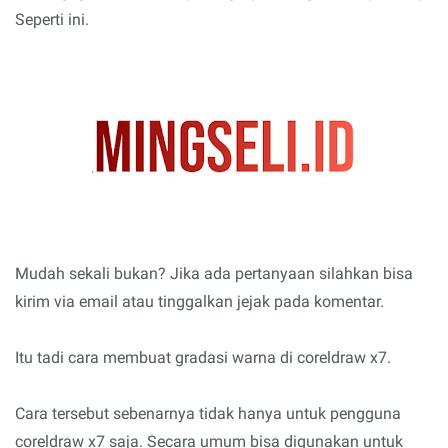
Seperti ini.
Mudah sekali bukan? Jika ada pertanyaan silahkan bisa
kirim via email atau tinggalkan jejak pada komentar.
Itu tadi cara membuat gradasi warna di coreldraw x7.
Cara tersebut sebenarnya tidak hanya untuk pengguna
coreldraw x7 saja. Secara umum bisa digunakan untuk