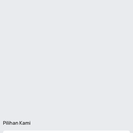
Pilihan Kami