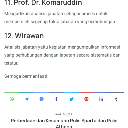
11. Prof. Dr. Komaruddin
Mengartikan analisis jabatan sebagai proses untuk
memperoleh segenap fakta jabatan yang berhubungan.
12. Wirawan
Analisis jabatan yaitu kegiatan mengumpulkan informasi
yang berhubungan dengan jabatan secara sistematis dan
teratur.
Semoga bermanfaat!
NEXT
Perbedaan dan Kesamaan Polis Sparta dan Polis
Athena