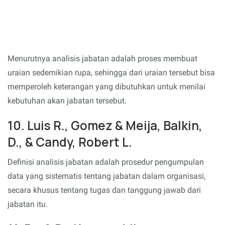
Menurutnya analisis jabatan adalah proses membuat
uraian sedemikian rupa, sehingga dari uraian tersebut bisa
memperoleh keterangan yang dibutuhkan untuk menilai
kebutuhan akan jabatan tersebut.
10. Luis R., Gomez & Meija, Balkin,
D., & Candy, Robert L.
Definisi analisis jabatan adalah prosedur pengumpulan
data yang sistematis tentang jabatan dalam organisasi,
secara khusus tentang tugas dan tanggung jawab dari
jabatan itu.