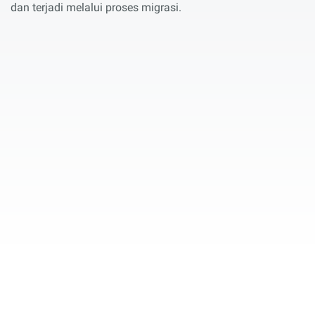
dan terjadi melalui proses migrasi.