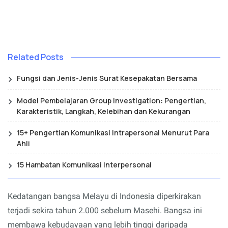
Related Posts
Fungsi dan Jenis-Jenis Surat Kesepakatan Bersama
Model Pembelajaran Group Investigation: Pengertian,
Karakteristik, Langkah, Kelebihan dan Kekurangan
15+ Pengertian Komunikasi Intrapersonal Menurut Para
Ahli
15 Hambatan Komunikasi Interpersonal
Kedatangan bangsa Melayu di Indonesia diperkirakan
terjadi sekira tahun 2.000 sebelum Masehi. Bangsa ini
membawa kebudayaan yang lebih tinggi daripada