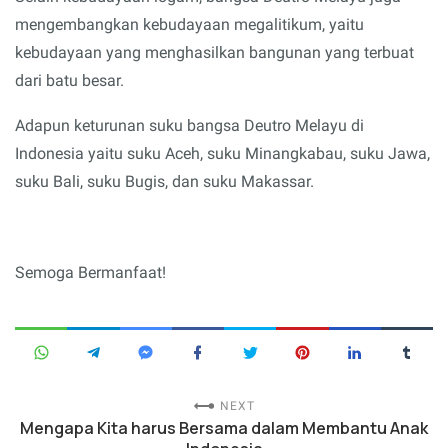
mengembangkan kebudayaan megalitikum, yaitu
kebudayaan yang menghasilkan bangunan yang terbuat
dari batu besar.
Adapun keturunan suku bangsa Deutro Melayu di
Indonesia yaitu suku Aceh, suku Minangkabau, suku Jawa,
suku Bali, suku Bugis, dan suku Makassar.
Semoga Bermanfaat!
NEXT
Mengapa Kita harus Bersama dalam Membantu Anak