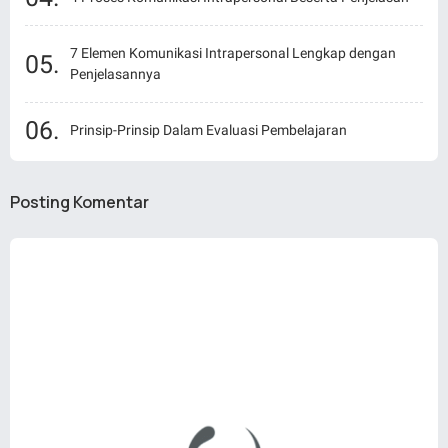
7 Elemen Komunikasi Intrapersonal Lengkap dengan
Penjelasannya
Prinsip-Prinsip Dalam Evaluasi Pembelajaran
Posting Komentar