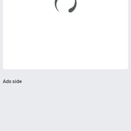
Ads side