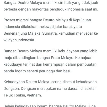
Bangsa Deutro Melayu memiliki ciri fisik yang tidak jauh
berbeda dengan mayoritas penduduk Indonesia saat ini.
Proses migrasi bangsa Deutro Melayu di Kepulauan
Indonesia dilakukan melewati jalur barat, yaitu
Semenanjung Malaka, Sumatra, kemudian menyebar ke
wilayah Indonesia.
Bangsa Deutro Melayu memiliki kebudayaan yang lebih
maju dibandingkan bangsa Proto Melayu. Kemajuan
kebudaayn terlihat dari kemampuan dalam pembuatan
benda logam seperti perunggu dan besi.
Kebudayaan Deutro Melayu sering disebut kebudayaan
Dongson. Dongson merupakan nama daerah di sekitar
Teluk Tonkin, Vietnam.
Selain kebudayaan logam, bangsa Deutro Melayu juga