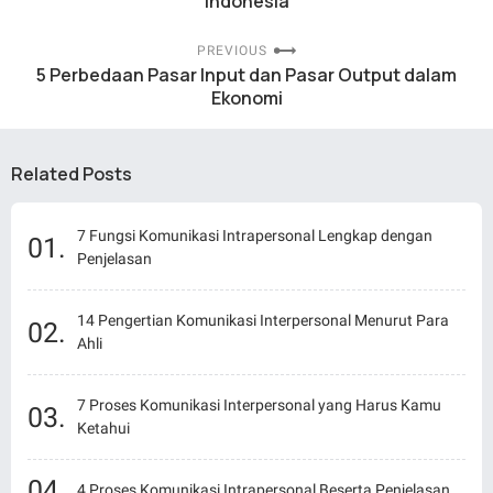
Indonesia
PREVIOUS
5 Perbedaan Pasar Input dan Pasar Output dalam
Ekonomi
Related Posts
7 Fungsi Komunikasi Intrapersonal Lengkap dengan
Penjelasan
14 Pengertian Komunikasi Interpersonal Menurut Para
Ahli
7 Proses Komunikasi Interpersonal yang Harus Kamu
Ketahui
4 Proses Komunikasi Intrapersonal Beserta Penjelasan