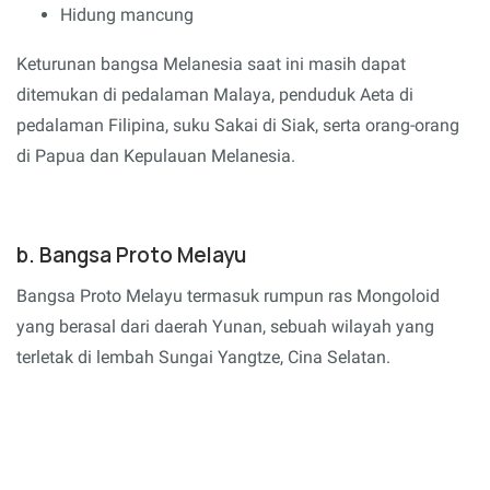
Hidung mancung
Keturunan bangsa Melanesia saat ini masih dapat
ditemukan di pedalaman Malaya, penduduk Aeta di
pedalaman Filipina, suku Sakai di Siak, serta orang-orang
di Papua dan Kepulauan Melanesia.
b. Bangsa Proto Melayu
Bangsa Proto Melayu termasuk rumpun ras Mongoloid
yang berasal dari daerah Yunan, sebuah wilayah yang
terletak di lembah Sungai Yangtze, Cina Selatan.