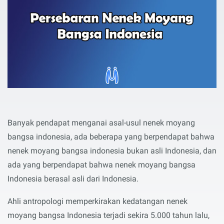
Banyak pendapat menganai asal-usul nenek moyang
bangsa indonesia, ada beberapa yang berpendapat bahwa
nenek moyang bangsa indonesia bukan asli Indonesia, dan
ada yang berpendapat bahwa nenek moyang bangsa
Indonesia berasal asli dari Indonesia.
Ahli antropologi memperkirakan kedatangan nenek
moyang bangsa Indonesia terjadi sekira 5.000 tahun lalu,