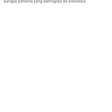
bangsa pertama yang bermigrasi ke Indonesia.