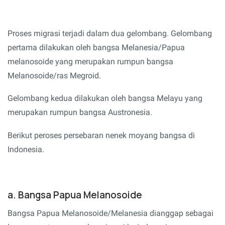
Proses migrasi terjadi dalam dua gelombang. Gelombang
pertama dilakukan oleh bangsa Melanesia/Papua
melanosoide yang merupakan rumpun bangsa
Melanosoide/ras Megroid.
Gelombang kedua dilakukan oleh bangsa Melayu yang
merupakan rumpun bangsa Austronesia.
Berikut peroses persebaran nenek moyang bangsa di
Indonesia.
a. Bangsa Papua Melanosoide
Bangsa Papua Melanosoide/Melanesia dianggap sebagai