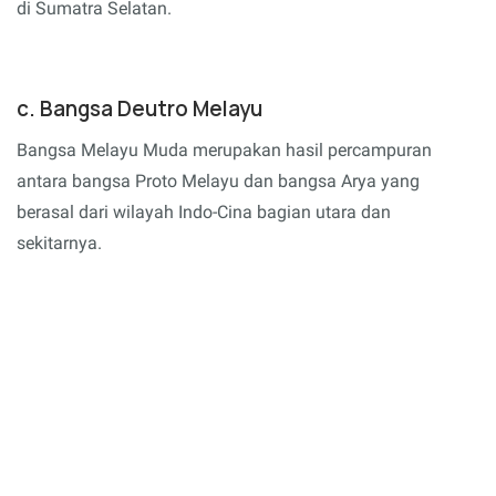
di Sumatra Selatan.
c. Bangsa Deutro Melayu
Bangsa Melayu Muda merupakan hasil percampuran
antara bangsa Proto Melayu dan bangsa Arya yang
berasal dari wilayah Indo-Cina bagian utara dan
sekitarnya.