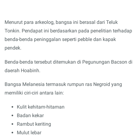
Menurut para arkeolog, bangsa ini berasal dari Teluk
Tonkin. Pendapat ini berdasarkan pada penelitian terhadap
benda-benda peninggalan seperti pebble dan kapak
pendek.
Benda-benda tersebut ditemukan di Pegunungan Bacson di
daerah Hoabinh.
Bangsa Melanesia termasuk rumpun ras Negroid yang
memiliki ciri-ciri antara lain:
Kulit kehitam-hitaman
Badan kekar
Rambut keriting
Mulut lebar