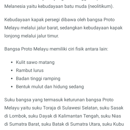
Melanesia yaitu kebudayaan batu muda (neolitikum).
Kebudayaan kapak persegi dibawa oleh bangsa Proto
Melayu melalui jalur barat, sedangkan kebudayaan kapak
lonjong melalui jalur timur.
Bangsa Proto Melayu memiliki ciri fisik antara lain:
Kulit sawo matang
Rambut lurus
Badan tinggi ramping
Bentuk mulut dan hidung sedang
Suku bangsa yang termasuk keturunan bangsa Proto
Melayu yaitu suku Toraja di Sulawesi Selatan, suku Sasak
di Lombok, suku Dayak di Kalimantan Tengah, suku Nias
di Sumatra Barat, suku Batak di Sumatra Utara, suku Kubu