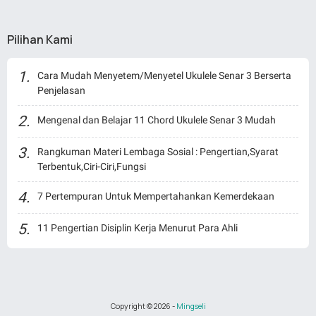
Pilihan Kami
Cara Mudah Menyetem/Menyetel Ukulele Senar 3 Berserta
Penjelasan
Mengenal dan Belajar 11 Chord Ukulele Senar 3 Mudah
Rangkuman Materi Lembaga Sosial : Pengertian,Syarat
Terbentuk,Ciri-Ciri,Fungsi
7 Pertempuran Untuk Mempertahankan Kemerdekaan
11 Pengertian Disiplin Kerja Menurut Para Ahli
Copyright ©
2026
-
Mingseli