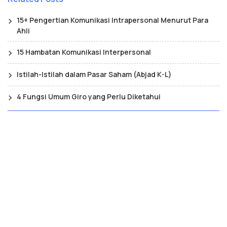
15+ Pengertian Komunikasi Intrapersonal Menurut Para
Ahli
15 Hambatan Komunikasi Interpersonal
Istilah-Istilah dalam Pasar Saham (Abjad K-L)
4 Fungsi Umum Giro yang Perlu Diketahui