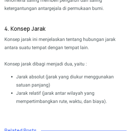
fenomena saling memberi pengaruh dan saling
ketergantungan antargejala di permukaan bumi.
4. Konsep Jarak
Konsep jarak ini menjelaskan tentang hubungan jarak
antara suatu tempat dengan tempat lain.
Konsep jarak dibagi menjadi dua, yaitu :
Jarak absolut (jarak yang diukur menggunakan
satuan panjang)
Jarak relatif (jarak antar wilayah yang
mempertimbangkan rute, waktu, dan biaya).
Related Posts