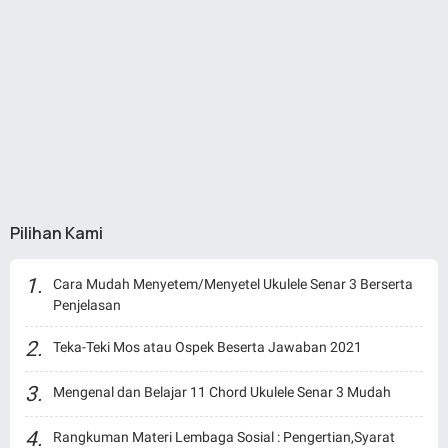
Pilihan Kami
Cara Mudah Menyetem/Menyetel Ukulele Senar 3 Berserta
Penjelasan
Teka-Teki Mos atau Ospek Beserta Jawaban 2021
Mengenal dan Belajar 11 Chord Ukulele Senar 3 Mudah
Rangkuman Materi Lembaga Sosial : Pengertian,Syarat