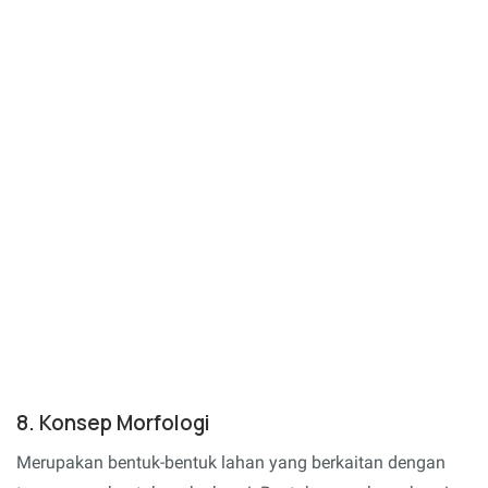
8. Konsep Morfologi
Merupakan bentuk-bentuk lahan yang berkaitan dengan