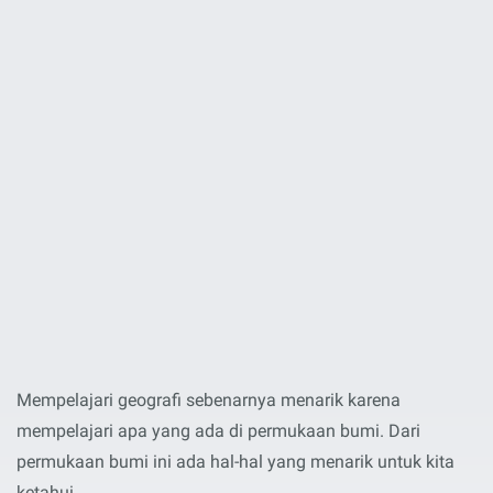
Mempelajari geografi sebenarnya menarik karena
mempelajari apa yang ada di permukaan bumi. Dari
permukaan bumi ini ada hal-hal yang menarik untuk kita
ketahui.