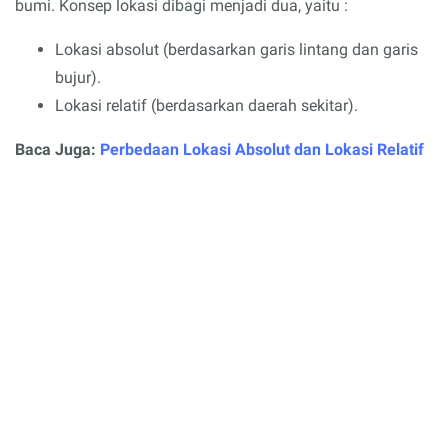
bumi. Konsep lokasi dibagi menjadi dua, yaitu :
Lokasi absolut (berdasarkan garis lintang dan garis
bujur).
Lokasi relatif (berdasarkan daerah sekitar).
Baca Juga:
Perbedaan Lokasi Absolut dan Lokasi Relatif