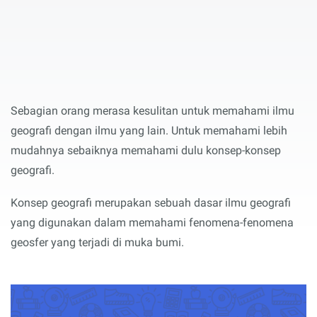
Sebagian orang merasa kesulitan untuk memahami ilmu
geografi dengan ilmu yang lain. Untuk memahami lebih
mudahnya sebaiknya memahami dulu konsep-konsep
geografi.
Konsep geografi merupakan sebuah dasar ilmu geografi
yang digunakan dalam memahami fenomena-fenomena
geosfer yang terjadi di muka bumi.