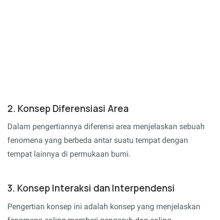
2. Konsep Diferensiasi Area
Dalam pengertiannya diferensi area menjelaskan sebuah
fenomena yang berbeda antar suatu tempat dengan
tempat lainnya di permukaan bumi.
3. Konsep Interaksi dan Interpendensi
Pengertian konsep ini adalah konsep yang menjelaskan