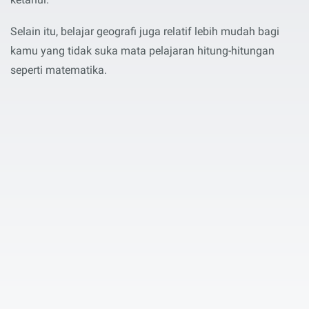
Selain itu, belajar geografi juga relatif lebih mudah bagi
kamu yang tidak suka mata pelajaran hitung-hitungan
seperti matematika.