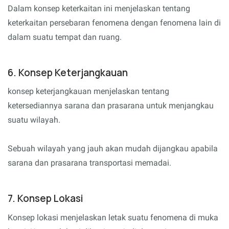
Dalam konsep keterkaitan ini menjelaskan tentang
keterkaitan persebaran fenomena dengan fenomena lain di
dalam suatu tempat dan ruang.
6. Konsep Keterjangkauan
konsep keterjangkauan menjelaskan tentang
ketersediannya sarana dan prasarana untuk menjangkau
suatu wilayah.
Sebuah wilayah yang jauh akan mudah dijangkau apabila
sarana dan prasarana transportasi memadai.
7. Konsep Lokasi
Konsep lokasi menjelaskan letak suatu fenomena di muka