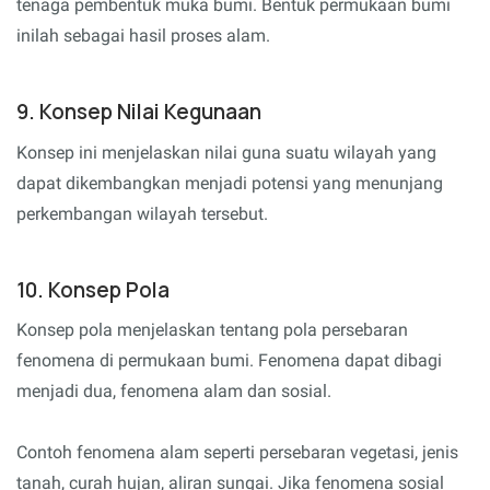
tenaga pembentuk muka bumi. Bentuk permukaan bumi
inilah sebagai hasil proses alam.
9. Konsep Nilai Kegunaan
Konsep ini menjelaskan nilai guna suatu wilayah yang
dapat dikembangkan menjadi potensi yang menunjang
perkembangan wilayah tersebut.
10. Konsep Pola
Konsep pola menjelaskan tentang pola persebaran
fenomena di permukaan bumi. Fenomena dapat dibagi
menjadi dua, fenomena alam dan sosial.
Contoh fenomena alam seperti persebaran vegetasi, jenis
tanah, curah hujan, aliran sungai. Jika fenomena sosial