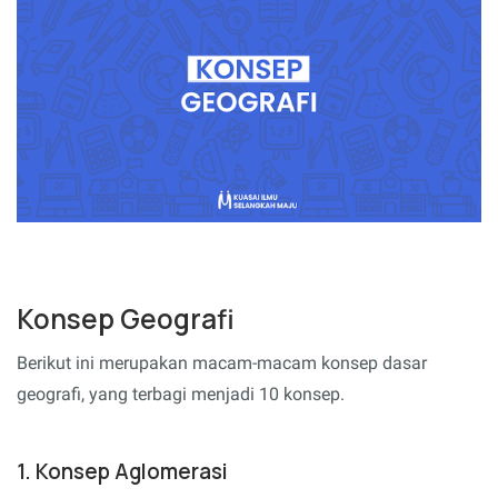
Konsep Geografi
Berikut ini merupakan macam-macam konsep dasar
geografi, yang terbagi menjadi 10 konsep.
1. Konsep Aglomerasi