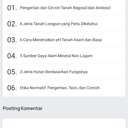
Pengertian dan Ciri-ciri Tanah Regosol dan Andosol
6 Jenis Tanah Longsor yang Perlu Diketahui
6 Cara Menetralkan pH Tanah Asam dan Basa
5 Sumber Daya Alam Mineral Non Logam
3 Jenis Hutan Berdasarkan Fungsinya
Etika Normatif: Pengertian, Teori, dan Contoh
Posting Komentar