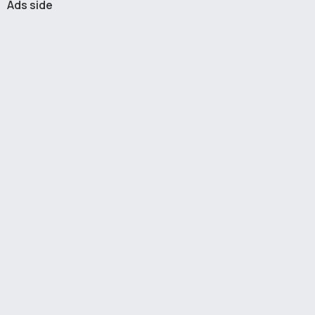
Ads side