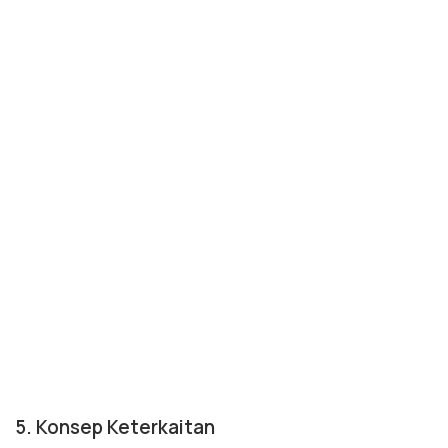
5. Konsep Keterkaitan