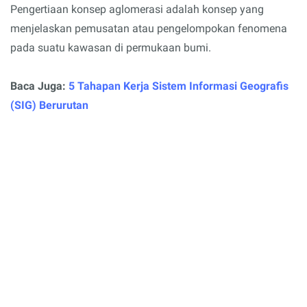
Pengertiaan konsep aglomerasi adalah konsep yang
menjelaskan pemusatan atau pengelompokan fenomena
pada suatu kawasan di permukaan bumi.
Baca Juga:
5 Tahapan Kerja Sistem Informasi Geografis
(SIG) Berurutan