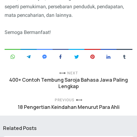
seperti pemukiman, persebaran penduduk, pendapatan,
mata pencaharian, dan lainnya.
Semoga Bermanfaat!
NEXT
400+ Contoh Tembung Saroja Bahasa Jawa Paling
Lengkap
PREVIOUS
18 Pengertian Keindahan Menurut Para Ahli
Related Posts