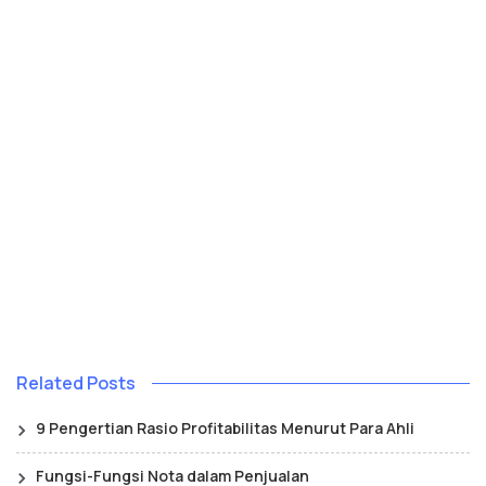
Related Posts
9 Pengertian Rasio Profitabilitas Menurut Para Ahli
Fungsi-Fungsi Nota dalam Penjualan