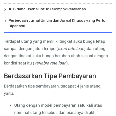
10 Bidang Usaha untuk Kelompok Pelayanan
Perbedaan Jurnal Umum dan Jurnal Khusus yang Perlu
Dipahami
Terdapat utang yang memiliki tingkat suku bunga tetap
sampai dengan jatuh tempo (
fixed rate loan
) dan utang
dengan tingkat suku bunga berubah-ubah sesuai dengan
kondisi saat itu (
variable rate loan
).
Berdasarkan Tipe Pembayaran
Berdasarkan tipe pembayaran, terdapat 4 jenis utang,
yaitu.
Utang dengan model pembayaran satu kali atas
nominal utang tersebut, dan biasanya di akhir