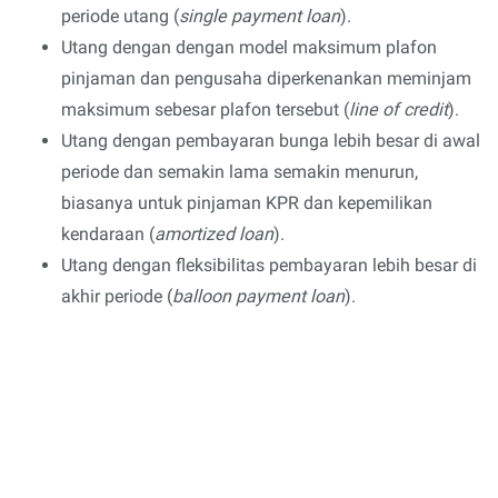
periode utang (
single payment loan
).
Utang dengan dengan model maksimum plafon
pinjaman dan pengusaha diperkenankan meminjam
maksimum sebesar plafon tersebut (
line of credit
).
Utang dengan pembayaran bunga lebih besar di awal
periode dan semakin lama semakin menurun,
biasanya untuk pinjaman KPR dan kepemilikan
kendaraan (
amortized loan
).
Utang dengan fleksibilitas pembayaran lebih besar di
akhir periode (
balloon payment loan
).