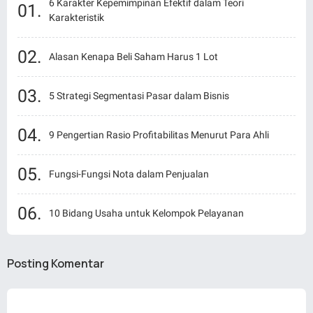
6 Karakter Kepemimpinan Efektif dalam Teori
Karakteristik
Alasan Kenapa Beli Saham Harus 1 Lot
5 Strategi Segmentasi Pasar dalam Bisnis
9 Pengertian Rasio Profitabilitas Menurut Para Ahli
Fungsi-Fungsi Nota dalam Penjualan
10 Bidang Usaha untuk Kelompok Pelayanan
Posting Komentar