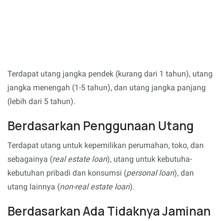
Terdapat utang jangka pendek (kurang dari 1 tahun), utang
jangka menengah (1-5 tahun), dan utang jangka panjang
(lebih dari 5 tahun).
Berdasarkan Penggunaan Utang
Terdapat utang untuk kepemilikan perumahan, toko, dan
sebagainya (
real estate loan
), utang untuk kebutuha-
kebutuhan pribadi dan konsumsi (
personal loan
), dan
utang lainnya (
non-real estate loan
).
Berdasarkan Ada Tidaknya Jaminan