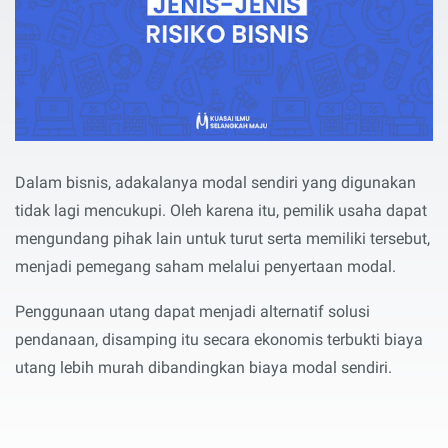
Dalam bisnis, adakalanya modal sendiri yang digunakan
tidak lagi mencukupi. Oleh karena itu, pemilik usaha dapat
mengundang pihak lain untuk turut serta memiliki tersebut,
menjadi pemegang saham melalui penyertaan modal.
Penggunaan utang dapat menjadi alternatif solusi
pendanaan, disamping itu secara ekonomis terbukti biaya
utang lebih murah dibandingkan biaya modal sendiri.