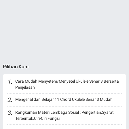
Pilihan Kami
Cara Mudah Menyetem/Menyetel Ukulele Senar 3 Berserta
Penjelasan
Mengenal dan Belajar 11 Chord Ukulele Senar 3 Mudah
Rangkuman Materi Lembaga Sosial : Pengertian,Syarat
Terbentuk,Ciri-Ciri,Fungsi