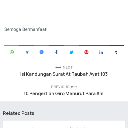
Semoga Bermanfaat!
NEXT
Isi Kandungan Surat At Taubah Ayat 103
PREVIOUS
10 Pengertian Giro Menurut Para Ahli
Related Posts