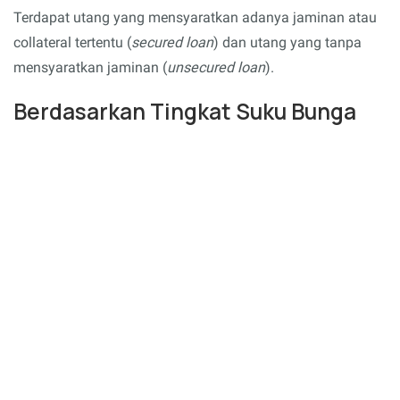
Terdapat utang yang mensyaratkan adanya jaminan atau
collateral tertentu (
secured loan
) dan utang yang tanpa
mensyaratkan jaminan (
unsecured loan
).
Berdasarkan Tingkat Suku Bunga