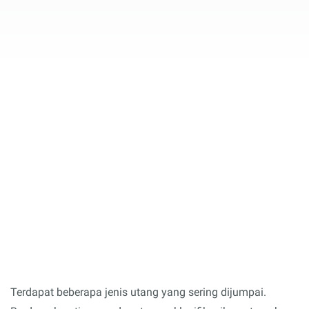
Terdapat beberapa jenis utang yang sering dijumpai.