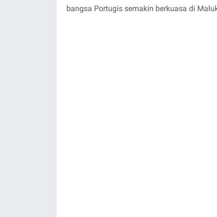
bangsa Portugis semakin berkuasa di Mal