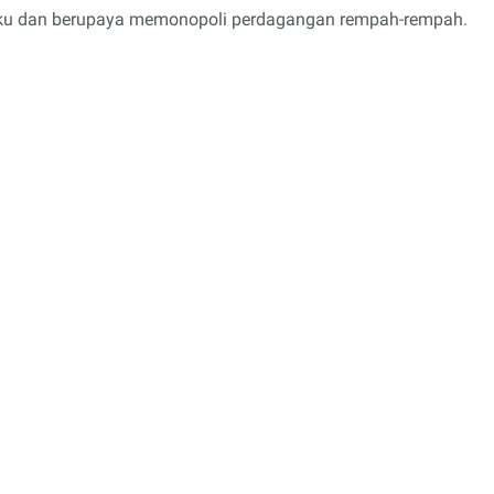
uku dan berupaya memonopoli perdagangan rempah-rempah.