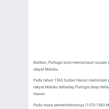
Bahkan, Portugis turut mencampuri urusan
rakyat Maluku.
Pada tahun 1565 Sultan Hairun memimpin p
rakyat Maluku terhadap Portugis tetap berl
Hairun.
Pada masa pemerintahannya (1570-1583 Mas