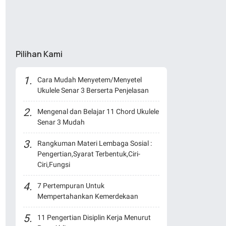
Pilihan Kami
Cara Mudah Menyetem/Menyetel
Ukulele Senar 3 Berserta Penjelasan
Mengenal dan Belajar 11 Chord Ukulele
Senar 3 Mudah
Rangkuman Materi Lembaga Sosial :
Pengertian,Syarat Terbentuk,Ciri-
Ciri,Fungsi
7 Pertempuran Untuk
Mempertahankan Kemerdekaan
11 Pengertian Disiplin Kerja Menurut