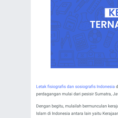
Letak fisiografis dan sosiografis Indonesia
d
perdagangan mulai dari pesisir Sumatra, Ja
Dengan begitu, mulailah bermunculan keraja
Islam di Indonesia antara lain yaitu Keraja