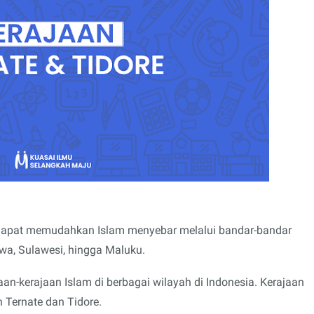
apat memudahkan Islam menyebar melalui bandar-bandar
wa, Sulawesi, hingga Maluku.
an-kerajaan Islam di berbagai wilayah di Indonesia. Kerajaan
an Ternate dan Tidore.