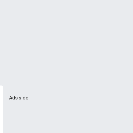
Ads side