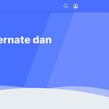
ernate dan