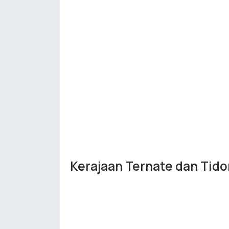
Kerajaan Ternate dan Tido