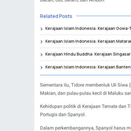
Related Posts
Kerajaan Islam Indonesia: Kerajaan Gowa-T
Kerajaan Islam Indonesia: Kerajaan Matara
Kerajaan Hindu Buddha: Kerajaan Singasar
Kerajaan Islam Indonesia: Kerajaan Banten
Sementara itu, Tidore membentuk Uli Siwa (P
Makian, dan pulau-pulau kecil di Maluku s
Kehidupan politik di Kerajaan Ternate dan 
Portugis dan Spanyol.
Dalam perkembangannya, Spanyol harus men